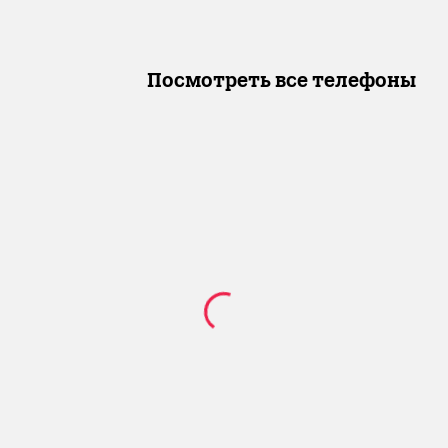
Посмотреть все телефоны