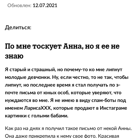
Обновлен:
12.07.2021
Делиться:
По мне тоскует Анна, но я ее не
знаю
Я старый и страшный, но почему-то ко мне липнут
молодые девчонки. Ну, если честно, то не так, чтобы
липнут, но последнее время я стал получать по э-
почте письма от юных особ, которые уверяют, что
нуждаются во мне. Я не имею в виду спам-боты под
именем ЛарисаХХХ, которые продают в Инстаграме
картинки с голыми бабами.
Как раз на днях я получил такое письмо от некой Анны.
Она даже прикрепила к нему свое фото. Красивая