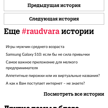
Предыдущая история
Следующая история
Еще
#raudvara
истории
Игры мужчин среднего возраста
Samsung Galaxy S10: если бы не сила привычки
Самое важное приложение для мелкого
предпринимателя
Аппетитные пирожки или их виртуальные названия?
А как к Вам поступает интернет – не знаете?
Посмотреть все истории