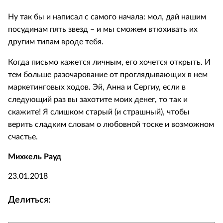
Ну так бы и написал с самого начала: мол, дай нашим
посудинам пять звезд – и мы сможем втюхивать их
другим типам вроде тебя.
Когда письмо кажется личным, его хочется открыть. И
тем больше разочарование от проглядывающих в нем
маркетинговых ходов. Эй, Анна и Сергиу, если в
следующий раз вы захотите моих денег, то так и
скажите! Я слишком старый (и страшный), чтобы
верить сладким словам о любовной тоске и возможном
счастье.
Михкель Рауд
23.01.2018
Делиться: