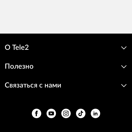
О Tele2
Полезно
Связаться с нами