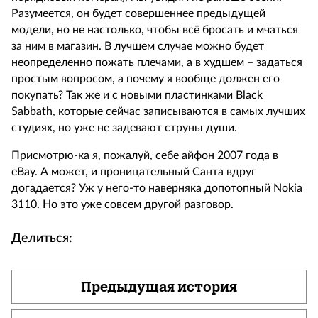
Разумеется, он будет совершеннее предыдущей
модели, но не настолько, чтобы всё бросать и мчаться
за ним в магазин. В лучшем случае можно будет
неопределенно пожать плечами, а в худшем – задаться
простым вопросом, а почему я вообще должен его
покупать? Так же и с новыми пластинками Black
Sabbath, которые сейчас записываются в самых лучших
студиях, но уже не задевают струны души.
Присмотрю-ка я, пожалуй, себе айфон 2007 года в
eBay. А может, и проницательный Санта вдруг
догадается? Уж у него-то наверняка допотопный Nokia
3110. Но это уже совсем другой разговор.
Делиться:
Предыдущая история