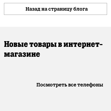
Назад на страницу блога
Новые товары в интернет-
магазине
Посмотреть все телефоны