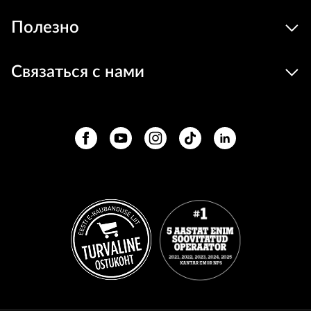
Полезно
Связаться с нами