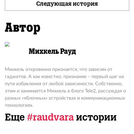
Следующая история
Автор
Михкель Рауд
Михкель откровенно признается, что зависим от
гаджетов. А как известно, признание – первый шаг на
пути избавления от любой зависимости. Собственно,
этим и занимается Михкель в блоге Tele2, рассуждая о
разных «яблочных» устройствах и коммуникационных
технологиях.
Еще
#raudvara
истории