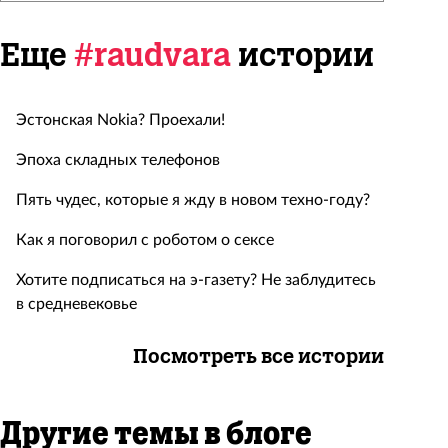
Еще
#raudvara
истории
Эстонская Nokia? Проехали!
Эпоха складных телефонов
Пять чудес, которые я жду в новом техно-году?
Как я поговорил с роботом о сексе
Хотите подписаться на э-газету? Не заблудитесь
в средневековье
Посмотреть все истории
Другие темы в блоге