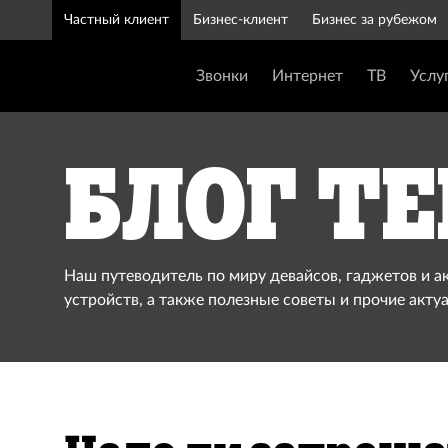
Частный клиент
Бизнес-клиент
Бизнес за рубежом
Звонки
Интернет
ТВ
Услу
Блог Te
Наш путеводитель по миру девайсов, гаджетов и а
устройств, а также полезные советы и прочие акту