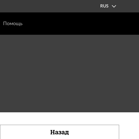
RUS
Помощь
Назад