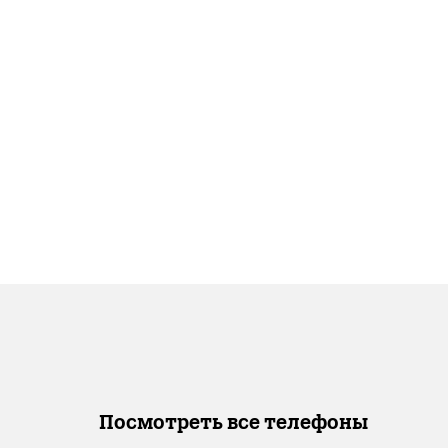
Посмотреть все телефоны