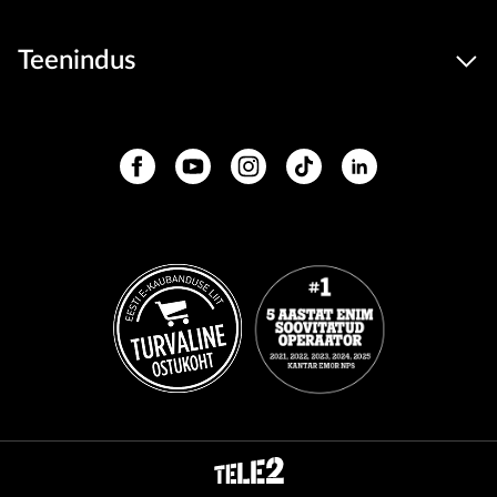
Teenindus