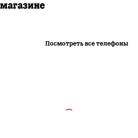
магазине
Посмотреть все телефоны