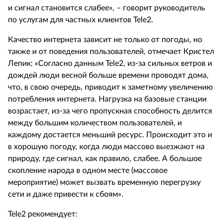
и сигнал становится слабее», – говорит руководитель
по услугам для частных клиентов Tele2.
Качество интернета зависит не только от погоды, но
также и от поведения пользователей, отмечает Кристел
Лепик: «Согласно данным Tele2, из-за сильных ветров и
дождей люди весной больше времени проводят дома,
что, в свою очередь, приводит к заметному увеличению
потребления интернета. Нагрузка на базовые станции
возрастает, из-за чего пропускная способность делится
между большим количеством пользователей, и
каждому достается меньший ресурс. Происходит это и
в хорошую погоду, когда люди массово выезжают на
природу, где сигнал, как правило, слабее. А большое
скопление народа в одном месте (массовое
мероприятие) может вызвать временную перегрузку
сети и даже привести к сбоям».
Tele2 рекомендует: