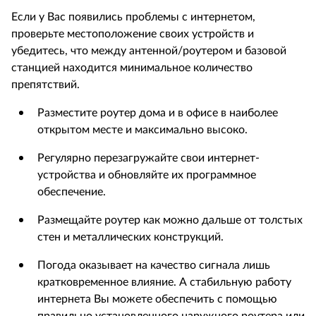
Если у Вас появились проблемы с интернетом,
проверьте местоположение своих устройств и
убедитесь, что между антенной/роутером и базовой
станцией находится минимальное количество
препятствий.
Разместите роутер дома и в офисе в наиболее
открытом месте и максимально высоко.
Регулярно перезагружайте свои интернет-
устройства и обновляйте их программное
обеспечение.
Размещайте роутер как можно дальше от толстых
стен и металлических конструкций.
Погода оказывает на качество сигнала лишь
кратковременное влияние. А стабильную работу
интернета Вы можете обеспечить с помощью