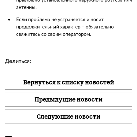
правильно установленного наружного роутера или
антенны.
Если проблема не устраняется и носит
продолжительный характер – обязательно
свяжитесь со своим оператором.
Делиться:
Вернуться к списку новостей
Предыдущие новости
Следующие новости