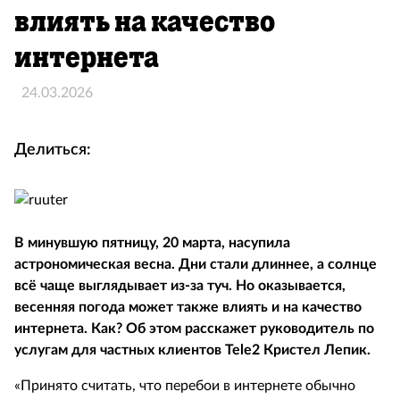
влиять на качество
интернета
24.03.2026
Делиться:
В минувшую пятницу, 20 марта, насупила
астрономическая весна. Дни стали длиннее, а солнце
всё чаще выглядывает из-за туч. Но оказывается,
весенняя погода может также влиять и на качество
интернета. Как? Об этом расскажет руководитель по
услугам для частных клиентов Tele2 Кристел Лепик.
«Принято считать, что перебои в интернете обычно