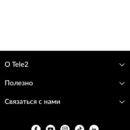
О Tele2
Полезно
Связаться с нами