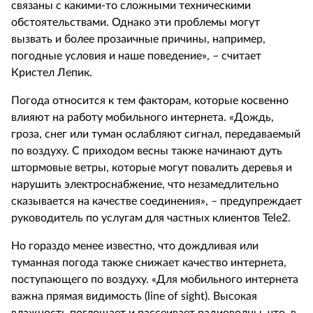
связаны с какими-то сложными техническими
обстоятельствами. Однако эти проблемы могут
вызвать и более прозаичные причины, например,
погодные условия и наше поведение», – считает
Кристел Лепик.
Погода относится к тем факторам, которые косвенно
влияют на работу мобильного интернета. «Дождь,
гроза, снег или туман ослабляют сигнал, передаваемый
по воздуху. С приходом весны также начинают дуть
штормовые ветры, которые могут повалить деревья и
нарушить электроснабжение, что незамедлительно
сказывается на качестве соединения», – предупреждает
руководитель по услугам для частных клиентов Tele2.
Но гораздо менее известно, что дождливая или
туманная погода также снижает качество интернета,
поступающего по воздуху. «Для мобильного интернета
важна прямая видимость (line of sight). Высокая