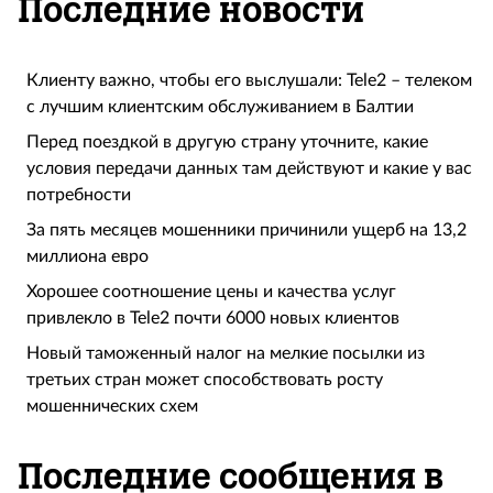
Последние новости
Клиенту важно, чтобы его выслушали: Tele2 – телеком
с лучшим клиентским обслуживанием в Балтии
Перед поездкой в другую страну уточните, какие
условия передачи данных там действуют и какие у вас
потребности
За пять месяцев мошенники причинили ущерб на 13,2
миллиона евро
Хорошее соотношение цены и качества услуг
привлекло в Tele2 почти 6000 новых клиентов
Новый таможенный налог на мелкие посылки из
третьих стран может способствовать росту
мошеннических схем
Последние сообщения в