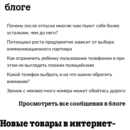
блоге
Почему после отпуска многие чувствуют себя более
усталыми, чем до него?
Потенциал роста предприятия зависит от выбора
коммуникационного партнера
Как ограничить ребенку пользование телефоном и при
этом не выглядеть плохим полицейским
Какой телефон выбрать и на что важно обратить
внимание?
Звонок с неизвестного номера может обойтись дорого
Просмотреть все сообщения в блоге
Новые товары в интернет-