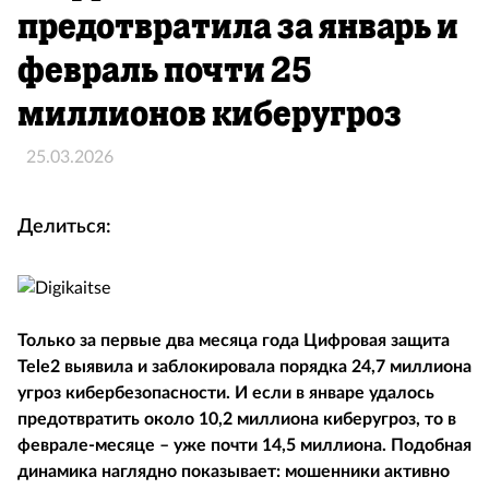
предотвратила за январь и
февраль почти 25
миллионов киберугроз
25.03.2026
Делиться:
Только за первые два месяца года Цифровая защита
Tele2 выявила и заблокировала порядка 24,7 миллиона
угроз кибербезопасности. И если в январе удалось
предотвратить около 10,2 миллиона киберугроз, то в
феврале-месяце – уже почти 14,5 миллиона. Подобная
динамика наглядно показывает: мошенники активно