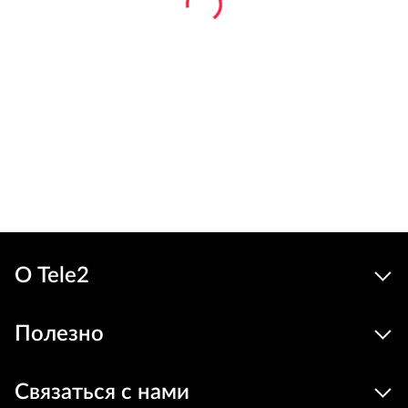
О Tele2
Полезно
Связаться с нами