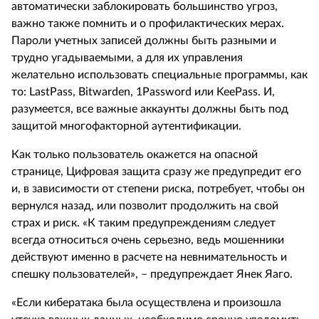
автоматически заблокировать большинство угроз,
важно также помнить и о профилактических мерах.
Пароли учетных записей должны быть разными и
трудно угадываемыми, а для их управления
желательно использовать специальные программы, как
то: LastPass, Bitwarden, 1Password или KeePass. И,
разумеется, все важные аккаунты должны быть под
защитой многофакторной аутентификации.
Как только пользователь окажется на опасной
странице, Цифровая защита сразу же предупредит его
и, в зависимости от степени риска, потребует, чтобы он
вернулся назад, или позволит продолжить на свой
страх и риск. «К таким предупреждениям следует
всегда относиться очень серьезно, ведь мошенники
действуют именно в расчете на невнимательность и
спешку пользователей», – предупреждает Янек Яаго.
«Если кибератака была осуществлена и произошла