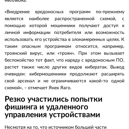
миллиона.
«Внедрение вредоносных программ по-прежнему
является наиболее распространенной схемой, с
помощью которой мошенники получают доступ к
личной информации потребителя или возможность
использовать его устройства в злонамеренных целях. К
таким опасным программам относится, например,
троянский вирус, или «троян». При этом вызывает
беспокойство тот факт, что наряду с вредоносным ПО,
растет также число других видов кибератак. Вывод
очевиден: кибермошенники продолжают расширять
свой арсенал и не ограничиваются какой-то одной
схемой», – отмечает Янек Яаго.
Резко участились попытки
фишинга и удаленного
управления устройствами
Несмотря на то, что источником большей части