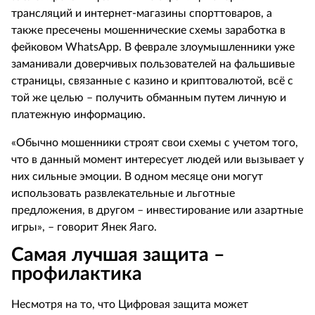
трансляций и интернет-магазины спорттоваров, а
также пресечены мошеннические схемы заработка в
фейковом WhatsApp. В феврале злоумышленники уже
заманивали доверчивых пользователей на фальшивые
страницы, связанные с казино и криптовалютой, всё с
той же целью – получить обманным путем личную и
платежную информацию.
«Обычно мошенники строят свои схемы с учетом того,
что в данный момент интересует людей или вызывает у
них сильные эмоции. В одном месяце они могут
использовать развлекательные и льготные
предложения, в другом – инвестирование или азартные
игры», – говорит Янек Яаго.
Самая лучшая защита –
профилактика
Несмотря на то, что Цифровая защита может