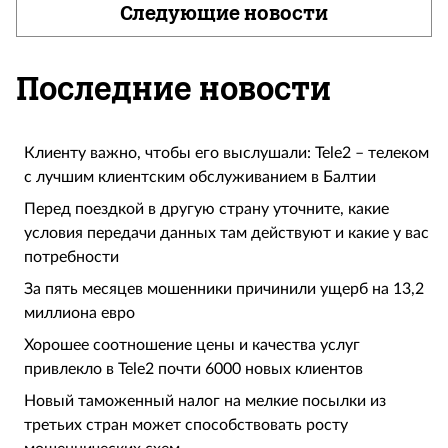
Следующие новости
Последние новости
Клиенту важно, чтобы его выслушали: Tele2 – телеком
с лучшим клиентским обслуживанием в Балтии
Перед поездкой в другую страну уточните, какие
условия передачи данных там действуют и какие у вас
потребности
За пять месяцев мошенники причинили ущерб на 13,2
миллиона евро
Хорошее соотношение цены и качества услуг
привлекло в Tele2 почти 6000 новых клиентов
Новый таможенный налог на мелкие посылки из
третьих стран может способствовать росту