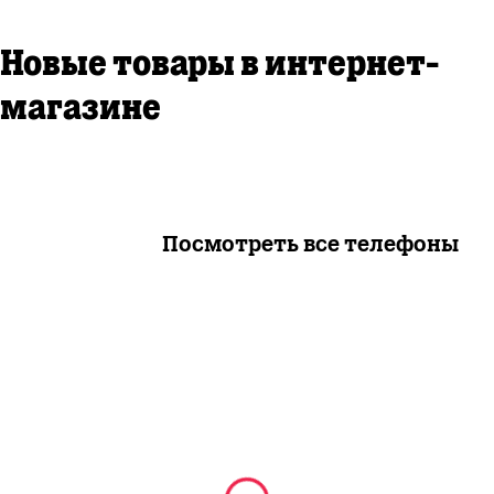
Новые товары в интернет-
магазине
Посмотреть все телефоны