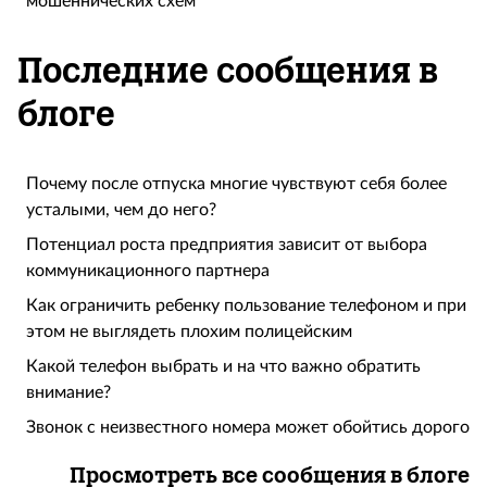
мошеннических схем
Последние сообщения в
блоге
Почему после отпуска многие чувствуют себя более
усталыми, чем до него?
Потенциал роста предприятия зависит от выбора
коммуникационного партнера
Как ограничить ребенку пользование телефоном и при
этом не выглядеть плохим полицейским
Какой телефон выбрать и на что важно обратить
внимание?
Звонок с неизвестного номера может обойтись дорого
Просмотреть все сообщения в блоге