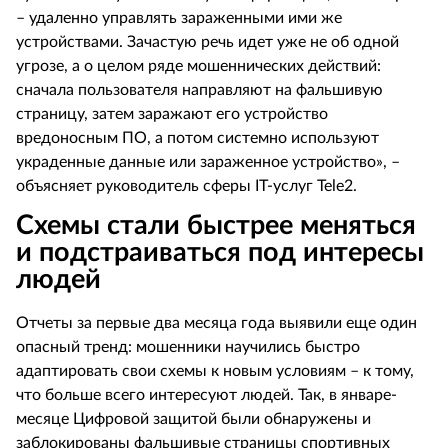
– удаленно управлять зараженными ими же
устройствами. Зачастую речь идет уже не об одной
угрозе, а о целом ряде мошеннических действий:
сначала пользователя направляют на фальшивую
страницу, затем заражают его устройство
вредоносным ПО, а потом системно используют
украденные данные или зараженное устройство», –
объясняет руководитель сферы
IT
-услуг Tele2.
Схемы стали быстрее меняться
и подстраиваться под интересы
людей
Отчеты за первые два месяца года выявили еще один
опасный тренд: мошенники научились быстро
адаптировать свои схемы к новым условиям – к тому,
что больше всего интересуют людей. Так, в январе-
месяце Цифровой защитой были обнаружены и
заблокированы фальшивые страницы спортивных