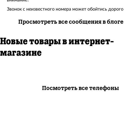
внимание?
Звонок с неизвестного номера может обойтись дорого
Просмотреть все сообщения в блоге
Новые товары в интернет-
магазине
Посмотреть все телефоны