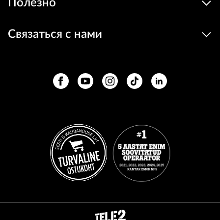
Полезно
Связаться с нами