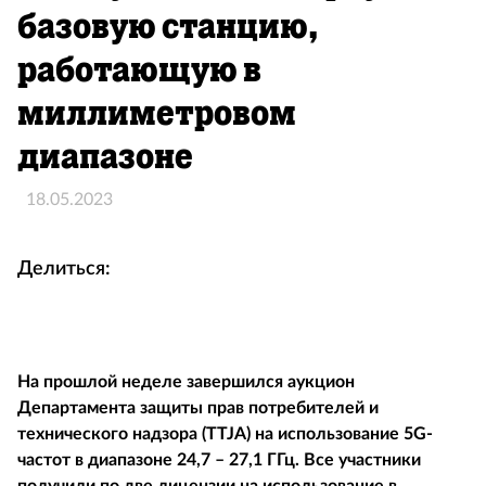
базовую станцию,
работающую в
миллиметровом
диапазоне
18.05.2023
Делиться:
На прошлой неделе завершился аукцион
Департамента защиты прав потребителей и
технического надзора (TTJA) на использование 5G-
частот в диапазоне 24,7 – 27,1 ГГц. Все участники