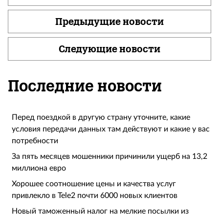
Предыдущие новости
Следующие новости
Последние новости
Перед поездкой в другую страну уточните, какие
условия передачи данных там действуют и какие у вас
потребности
За пять месяцев мошенники причинили ущерб на 13,2
миллиона евро
Хорошее соотношение цены и качества услуг
привлекло в Tele2 почти 6000 новых клиентов
Новый таможенный налог на мелкие посылки из