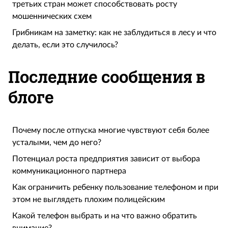
третьих стран может способствовать росту
мошеннических схем
Грибникам на заметку: как не заблудиться в лесу и что
делать, если это случилось?
Последние сообщения в
блоге
Почему после отпуска многие чувствуют себя более
усталыми, чем до него?
Потенциал роста предприятия зависит от выбора
коммуникационного партнера
Как ограничить ребенку пользование телефоном и при
этом не выглядеть плохим полицейским
Какой телефон выбрать и на что важно обратить