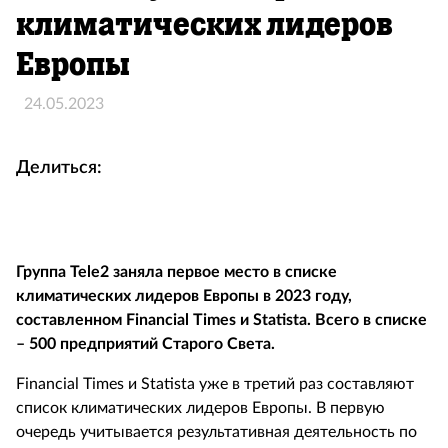
климатических лидеров
Европы
24.05.2023
Делиться:
Группа Tele2 заняла первое место в списке
климатических лидеров Европы в 2023 году,
составленном Financial Times и Statista. Всего в списке
– 500 предприятий Старого Света.
Financial Times и Statista уже в третий раз составляют
список климатических лидеров Европы. В первую
очередь учитывается результативная деятельность по