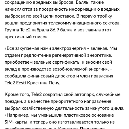
сокращению вредных выбросов. Баллы также
начисляются за прозрачность информации о вредных
выбросах по всей цепи поставок. В первую тройку
вошли предприятия телекоммуникационного сектора.
Группа Tele2 набрала 86,9 балла и возглавила этот
престижный список.
«Вся закупаемая нами электроэнергия – зеленая. Мы
отдаем предпочтение регенеративной энергетике,
приобретаем зеленые сертификаты и вносим свой
вклад в производство возобновляемой энергии», –
сообщила финансовый директор и член правления
Tele2 Eesti Кристина Пену.
Кроме того, Tele2 сократил свой автопарк, служебные
поездки, а в качестве приоритетного направления
выбрал хозяйственную деятельность замкнутого цикла.
«Например, мы уменьшили пластиковое основание
SIM-карты, и теперь оно изготавливается только из