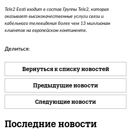
Tele2 Eesti входит в состав Группы Tele2, которая
оказывает высококачественные услуги связи и
кабельного телевидения более чем 13 миллионам
клиентов на европейском континенте.
Делиться:
Вернуться к списку новостей
Предыдущие новости
Следующие новости
Последние новости