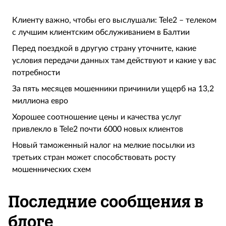
Клиенту важно, чтобы его выслушали: Tele2 – телеком
с лучшим клиентским обслуживанием в Балтии
Перед поездкой в другую страну уточните, какие
условия передачи данных там действуют и какие у вас
потребности
За пять месяцев мошенники причинили ущерб на 13,2
миллиона евро
Хорошее соотношение цены и качества услуг
привлекло в Tele2 почти 6000 новых клиентов
Новый таможенный налог на мелкие посылки из
третьих стран может способствовать росту
мошеннических схем
Последние сообщения в
блоге