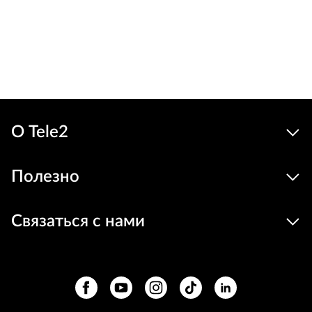
О Tele2
Полезно
Связаться с нами