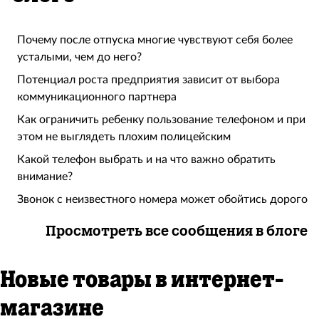
Почему после отпуска многие чувствуют себя более
усталыми, чем до него?
Потенциал роста предприятия зависит от выбора
коммуникационного партнера
Как ограничить ребенку пользование телефоном и при
этом не выглядеть плохим полицейским
Какой телефон выбрать и на что важно обратить
внимание?
Звонок с неизвестного номера может обойтись дорого
Просмотреть все сообщения в блоге
Новые товары в интернет-
магазине