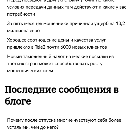
Перед поездкой в другую страну уточните, какие
условия передачи данных там действуют и какие у вас
потребности
За пять месяцев мошенники причинили ущерб на 13,2
миллиона евро
Хорошее соотношение цены и качества услуг
привлекло в Tele2 почти 6000 новых клиентов
Новый таможенный налог на мелкие посылки из
третьих стран может способствовать росту
мошеннических схем
Последние сообщения в
блоге
Почему после отпуска многие чувствуют себя более
усталыми, чем до него?