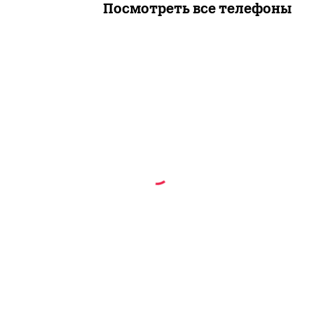
Посмотреть все телефоны