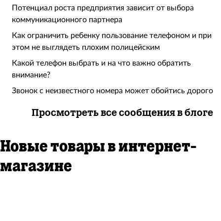
Потенциал роста предприятия зависит от выбора
коммуникационного партнера
Как ограничить ребенку пользование телефоном и при
этом не выглядеть плохим полицейским
Какой телефон выбрать и на что важно обратить
внимание?
Звонок с неизвестного номера может обойтись дорого
Просмотреть все сообщения в блоге
Новые товары в интернет-
магазине