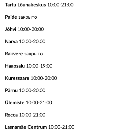
Tartu Lõunakeskus
10:00-21:00
Paide
закрыто
Jõhvi
10:00-20:00
Narva
10:00-20:00
Rakvere
закрыто
Haapsalu
10:00-19:00
Kuressaare
10:00-20:00
Pärnu
10:00-20:00
Ülemiste
10:00-21:00
Rocca
10:00-21:00
Lasnamäe Centrum
10:00-21:00