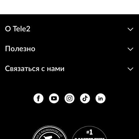
О Tele2
Полезно
Связаться с нами