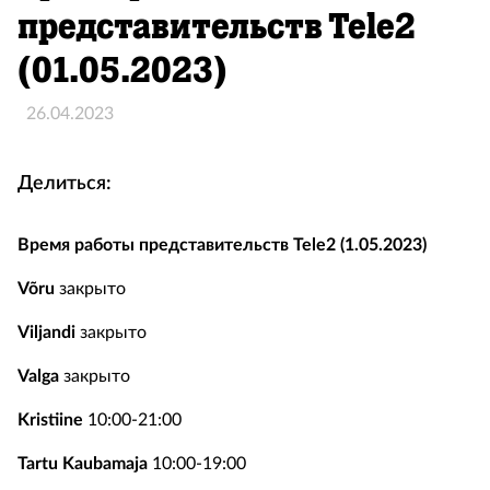
представительств Tele2
(01.05.2023)
26.04.2023
Делиться:
Время работы представительств Tele2 (1.05.2023)
Võru
закрыто
Viljandi
закрыто
Valga
закрыто
Kristiine
10:00-21:00
Tartu Kaubamaja
10:00-19:00