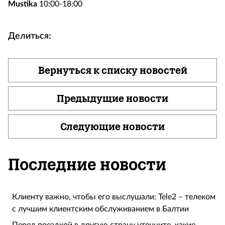
Mustika
10:00-18:00
Делиться:
Вернуться к списку новостей
Предыдущие новости
Следующие новости
Последние новости
Клиенту важно, чтобы его выслушали: Tele2 – телеком
с лучшим клиентским обслуживанием в Балтии