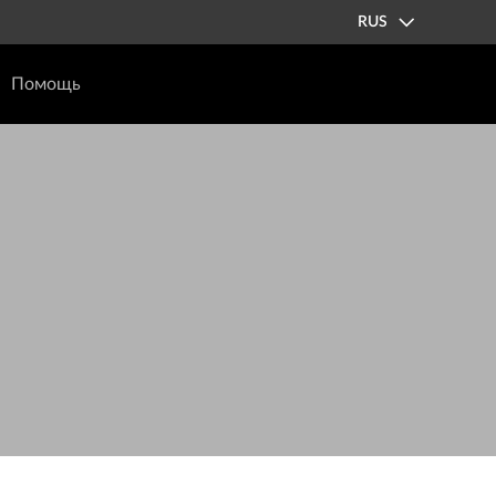
RUS
Помощь