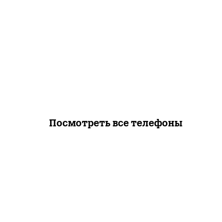
Посмотреть все телефоны