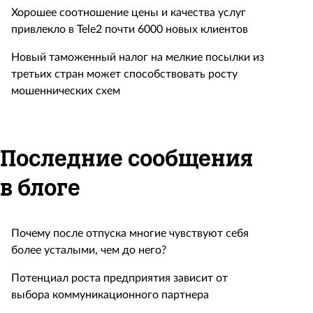
Хорошее соотношение цены и качества услуг
привлекло в Tele2 почти 6000 новых клиентов
Новый таможенный налог на мелкие посылки из
третьих стран может способствовать росту
мошеннических схем
Последние сообщения
в блоге
Почему после отпуска многие чувствуют себя
более усталыми, чем до него?
Потенциал роста предприятия зависит от
выбора коммуникационного партнера