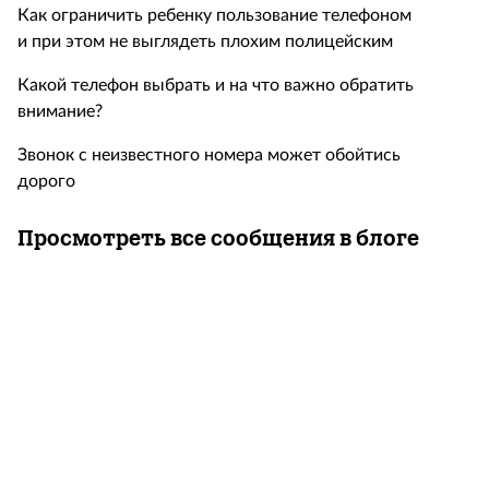
Как ограничить ребенку пользование телефоном
и при этом не выглядеть плохим полицейским
Какой телефон выбрать и на что важно обратить
внимание?
Звонок с неизвестного номера может обойтись
дорого
Просмотреть все сообщения в блоге