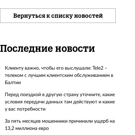
Вернуться к списку новостей
Последние новости
Клиенту важно, чтобы его выслушали: Tele2 –
телеком с лучшим клиентским обслуживанием в
Балтии
Перед поездкой в другую страну уточните, какие
условия передачи данных там действуют и какие
у вас потребности
За пять месяцев мошенники причинили ущерб на
13,2 миллиона евро