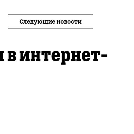
Следующие новости
 в интернет-