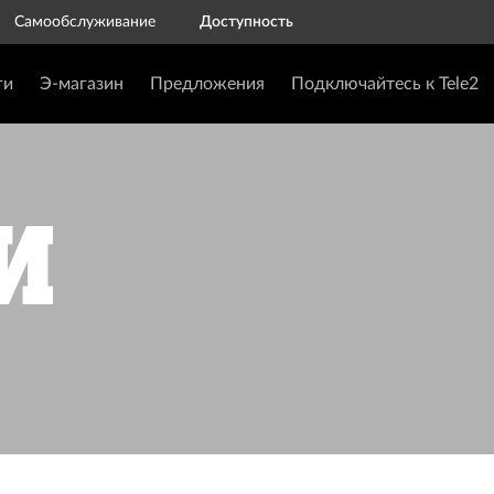
Самообслуживание
Доступность
ги
Э-магазин
Предложения
Подключайтесь к Tele2
и