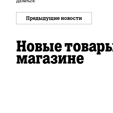
Делиться:
Предыдущие новости
Новые товары
магазине