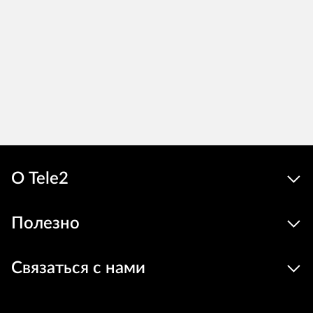
О Tele2
Полезно
Связаться с нами