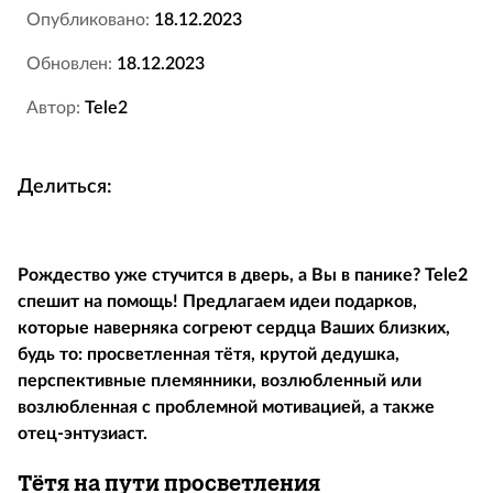
Опубликовано:
18.12.2023
Обновлен:
18.12.2023
Автор:
Tele2
Делиться:
Рождество уже стучится в дверь, а Вы в панике? Tele2
спешит на помощь! Предлагаем идеи подарков,
которые наверняка согреют сердца Ваших близких,
будь то: просветленная тётя, крутой дедушка,
перспективные племянники, возлюбленный или
возлюбленная с проблемной мотивацией, а также
отец-энтузиаст.
Тётя на пути просветления