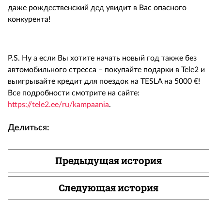
даже рождественский дед увидит в Вас опасного
конкурента!
P.S. Ну а если Вы хотите начать новый год также без
автомобильного стресса – покупайте подарки в Tele2 и
выигрывайте кредит для поездок на TESLA на 5000 €!
Все подробности смотрите на сайте:
https://tele2.ee/ru/kampaania
.
Делиться:
Предыдущая история
Следующая история