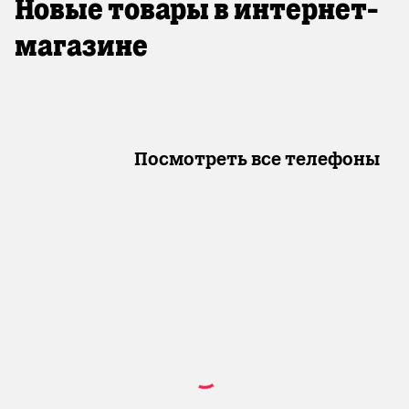
Новые товары в интернет-
магазине
Посмотреть все телефоны