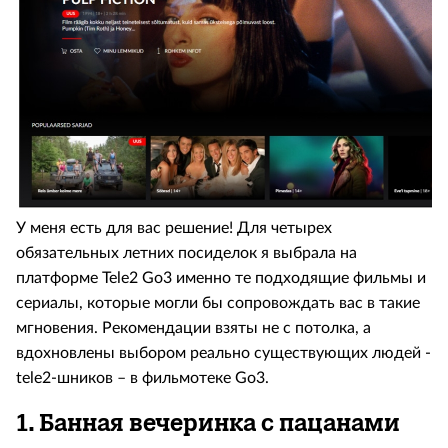
У меня есть для вас решение! Для четырех
обязательных летних посиделок я выбрала на
платформе Tele2 Go3 именно те подходящие фильмы и
сериалы, которые могли бы сопровождать вас в такие
мгновения. Рекомендации взяты не с потолка, а
вдохновлены выбором реально существующих людей -
tele2-шников – в фильмотеке Go3.
1. Банная вечеринка с пацанами