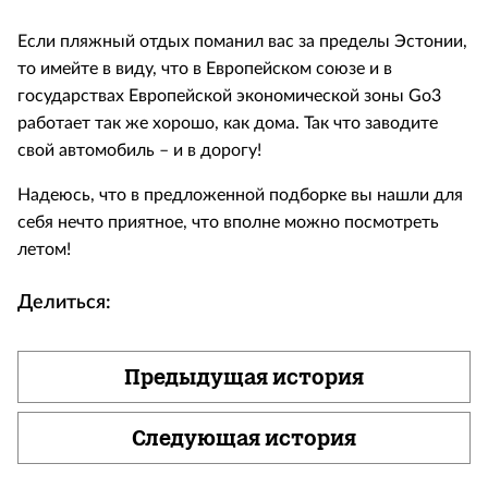
Если пляжный отдых поманил вас за пределы Эстонии,
то имейте в виду, что в Европейском союзе и в
государствах Европейской экономической зоны Go3
работает так же хорошо, как дома. Так что заводите
свой автомобиль – и в дорогу!
Надеюсь, что в предложенной подборке вы нашли для
себя нечто приятное, что вполне можно посмотреть
летом!
Делиться:
Предыдущая история
Следующая история