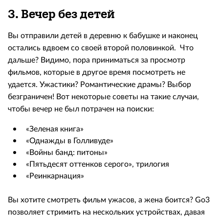
3. Вечер без детей
Вы отправили детей в деревню к бабушке и наконец
остались вдвоем со своей второй половинкой. Что
дальше? Видимо, пора приниматься за просмотр
фильмов, которые в другое время посмотреть не
удается. Ужастики? Романтические драмы? Выбор
безграничен! Вот некоторые советы на такие случаи,
чтобы вечер не был потрачен на поиски:
«Зеленая книга»
«Однажды в Голливуде»
«Войны банд: питоны»
«Пятьдесят оттенков серого», трилогия
«Реинкарнация»
Вы хотите смотреть фильм ужасов, а жена боится? Go3
позволяет стримить на нескольких устройствах, давая