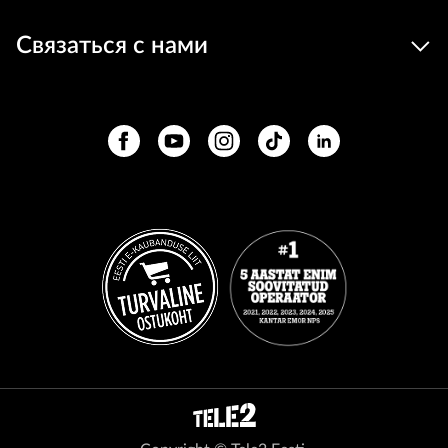
Связаться с нами