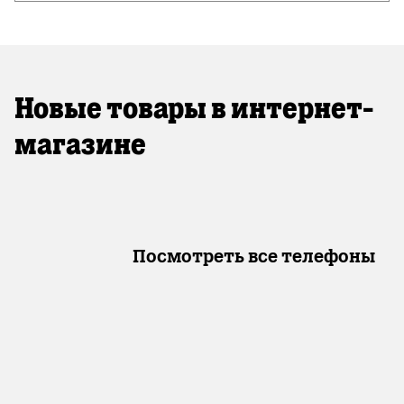
Новые товары в интернет-
магазине
Посмотреть все телефоны