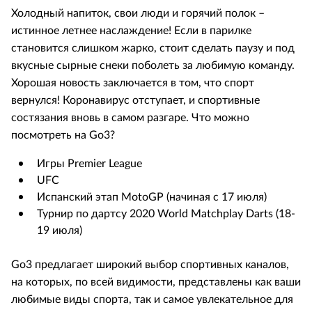
Холодный напиток, свои люди и горячий полок –
истинное летнее наслаждение! Если в парилке
становится слишком жарко, стоит сделать паузу и под
вкусные сырные снеки поболеть за любимую команду.
Хорошая новость заключается в том, что спорт
вернулся! Коронавирус отступает, и спортивные
состязания вновь в самом разгаре. Что можно
посмотреть на Go3?
Игры Premier League
UFC
Испанский этап MotoGP (начиная с 17 июля)
Турнир по дартсу 2020 World Matchplay Darts (18-
19 июля)
Go3 предлагает широкий выбор спортивных каналов,
на которых, по всей видимости, представлены как ваши
любимые виды спорта, так и самое увлекательное для