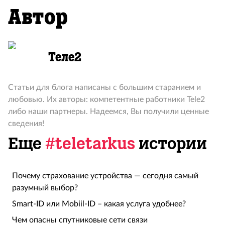
Автор
Теле2
Статьи для блога написаны с большим старанием и
любовью. Их авторы: компетентные работники Tele2
либо наши партнеры. Надеемся, Вы получили ценные
сведения!
Еще
#teletarkus
истории
Почему страхование устройства — сегодня самый
разумный выбор?
Smart-ID или Mobiil-ID – какая услуга удобнее?
Чем опасны спутниковые сети связи