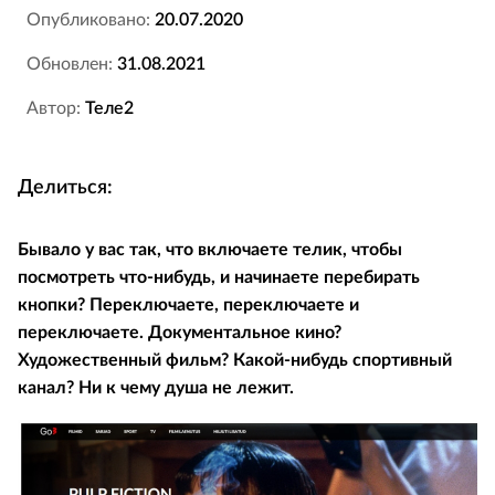
Опубликовано:
20.07.2020
Обновлен:
31.08.2021
Автор:
Теле2
Делиться:
Бывало у вас так, что включаете телик, чтобы
посмотреть что-нибудь, и начинаете перебирать
кнопки? Переключаете, переключаете и
переключаете. Документальное кино?
Художественный фильм? Какой-нибудь спортивный
канал? Ни к чему душа не лежит.