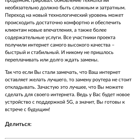
продемонстрировал: обновление технологий
необязательно должно быть сложным и затратным.
Переход на новый технологический уровень может
происходить достаточно комфортно и обеспечить
клиентам новые впечатления, а также более
содержательные услуги. Все участники проекта
получили интернет самого высокого качества –
быстрый и стабильный. И никому не пришлось
переплачивать или долго ждать замены.
Так что если Вы стали замечать, что Ваш интернет
оставляет желать лучшего, то замену роутера не стоит
откладывать. Зачастую это лучшее, что Вы можете
сделать для своего интернета. Ведь у Вас будет новое
устройство с поддержкой 5
G
, а значит, Вы готовы к
встрече с будущим!
Делиться: