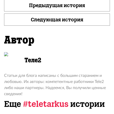
Предыдущая история
Следующая история
Автор
Теле2
Статьи для блога написаны с большим старанием и
любовью. Их авторы: компетентные работники Tele2
либо наши партнеры. Надеемся, Вы получили ценные
сведения!
Еще
#teletarkus
истории