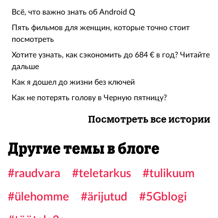
Всё, что важно знать об Android Q
Пять фильмов для женщин, которые точно стоит
посмотреть
Хотите узнать, как сэкономить до 684 € в год? Читайте
дальше
Как я дошел до жизни без ключей
Как не потерять голову в Черную пятницу?
Посмотреть все истории
Другие темы в блоге
#raudvara
#teletarkus
#tulikuum
#ülehomme
#ärijutud
#5Gblogi