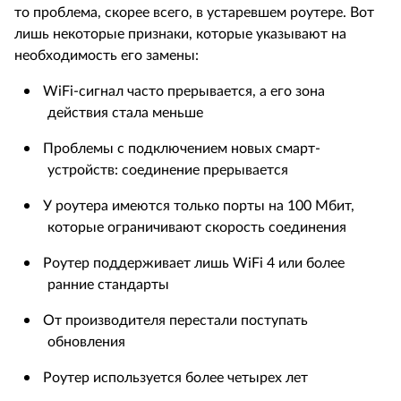
то проблема, скорее всего, в устаревшем роутере. Вот
лишь некоторые признаки, которые указывают на
необходимость его замены:
·
WiFi
-сигнал часто прерывается, а его зона
действия стала меньше
·
Проблемы с подключением новых смарт-
устройств: соединение прерывается
·
У роутера имеются только порты на 100 Мбит,
которые ограничивают скорость соединения
·
Роутер поддерживает лишь
WiFi
4 или более
ранние стандарты
·
От производителя перестали поступать
обновления
·
Роутер используется более четырех лет