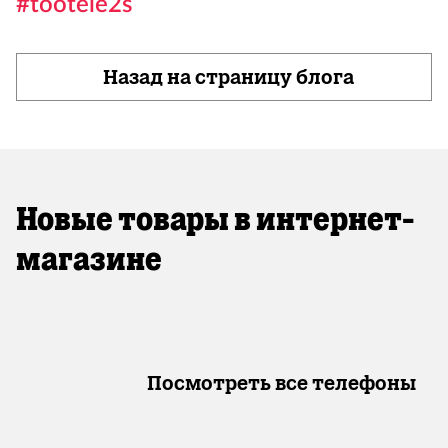
#töötele2s
Назад на страницу блога
Новые товары в интернет-
магазине
Посмотреть все телефоны