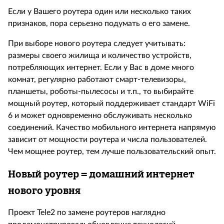
Если у Вашего роутера один или несколько таких
признаков, пора серьезно подумать о его замене.
При выборе нового роутера следует учитывать:
размеры своего жилища и количество устройств,
потребляющих интернет. Если у Вас в доме много
комнат, регулярно работают смарт-телевизоры,
планшеты, роботы-пылесосы и т.п., то выбирайте
мощный роутер, который поддерживает стандарт
WiFi
6 и может одновременно обслуживать несколько
соединений. Качество мобильного интернета напрямую
зависит от мощности роутера и числа пользователей.
Чем мощнее роутер, тем лучше пользовательский опыт.
Новый роутер
=
домашний интернет
нового уровня
Проект
Tele
2 по замене роутеров наглядно