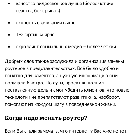
качество видеозвонков лучше (более четкие
сеансы, без срывов)
скорость скачивания выше
ТВ-картинка ярче
скроллинг социальных медиа – более четкий.
Добрых слов также заслужила и организация замены
роутеров в представительствах. Всё было удобно и
понятно для клиентов, а нужную информацию они
получали быстро. По сути, проект выполнил
поставленную цель и смог убедить клиентов, что новые
технологии не препятствуют развитию, а, наоборот,
помогают на каждом шагу в повседневной жизни.
Когда надо менять роутер?
Если Вы стали замечать, что интернет у Вас уже не тот,