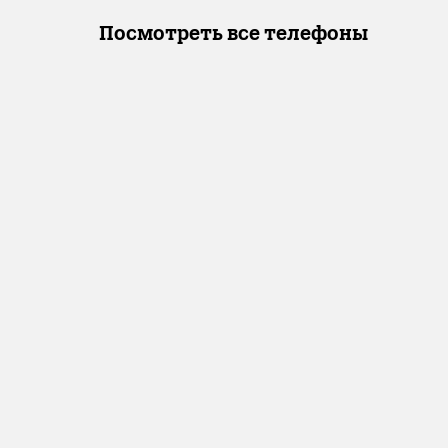
Посмотреть все телефоны