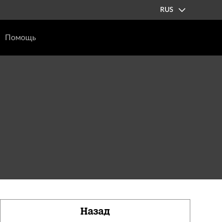
RUS
Помощь
Назад