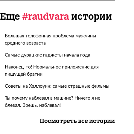
Еще
#raudvara
истории
Большая телефонная проблема мужчины
среднего возраста
Самые дурацкие гаджеты начала года
Наконец-то! Нормальное приложение для
пишущей братии
Советы на Хэллоуин: самые страшные фильмы
Ты почему наблевал в машине? Ничего я не
блевал. Врешь, наблевал!
Посмотреть все истории