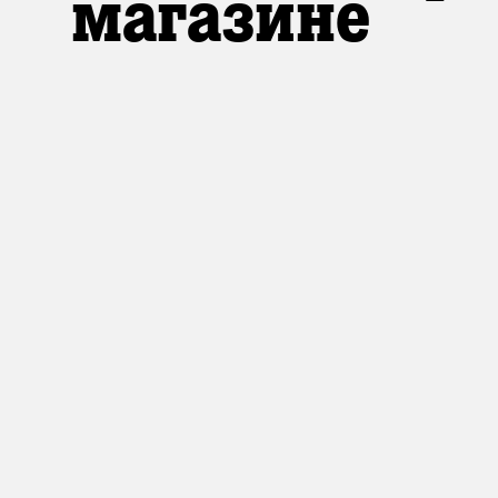
магазине