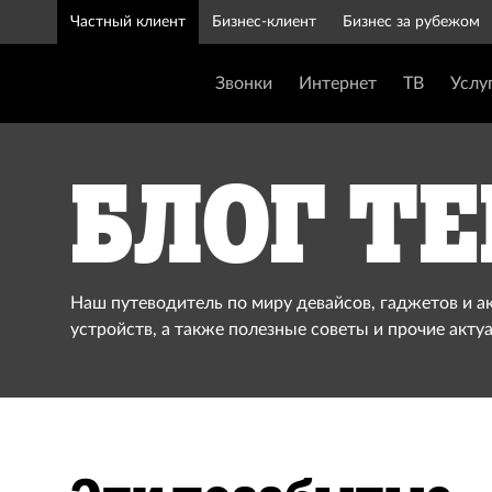
Частный клиент
Бизнес-клиент
Бизнес за рубежом
Звонки
Интернет
ТВ
Услу
Блог Te
Наш путеводитель по миру девайсов, гаджетов и а
устройств, а также полезные советы и прочие акту