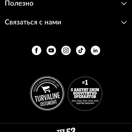
Полезно
Связаться с нами