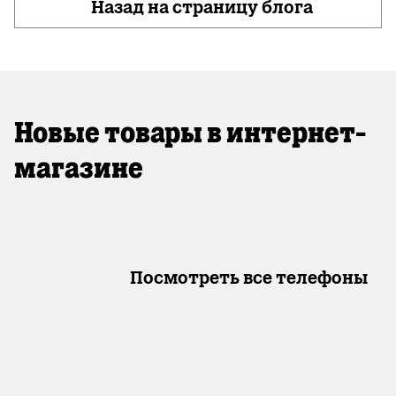
Назад на страницу блога
Новые товары в интернет-
магазине
Посмотреть все телефоны