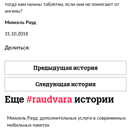
тогда нам нужны таблетки, если они не помогают от
ангины?
Михкель Рауд
31.10.2018
Делиться:
Предыдущая история
Следующая история
Еще
#raudvara
истории
Михкель Рауд: дополнительные услуги в современных
мобильных пакетах