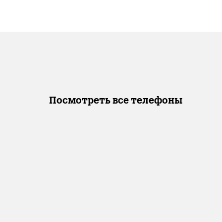
Посмотреть все телефоны