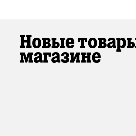
Новые товары
магазине