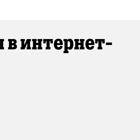
 в интернет-