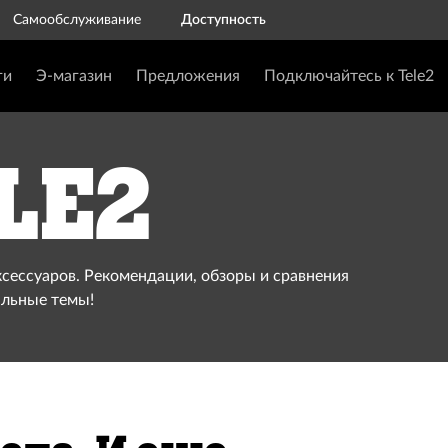
Самообслуживание
Доступность
ги
Э-магазин
Предложения
Подключайтесь к Tele2
le2
ксессуаров. Рекомендации, обзоры и сравнения
альные темы!