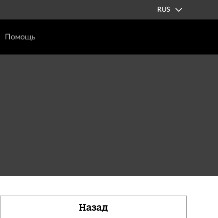
RUS
Помощь
Назад