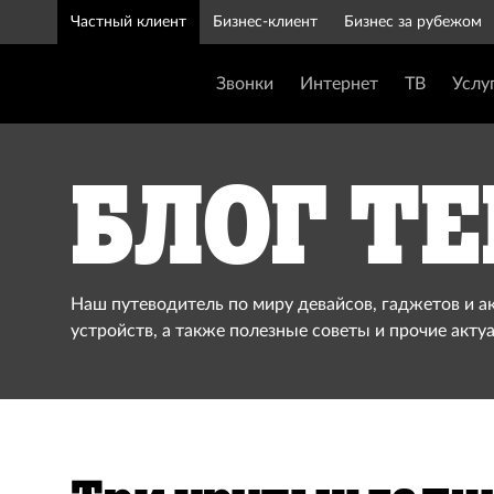
Частный клиент
Бизнес-клиент
Бизнес за рубежом
Звонки
Интернет
ТВ
Услу
Блог Te
Наш путеводитель по миру девайсов, гаджетов и а
устройств, а также полезные советы и прочие акту