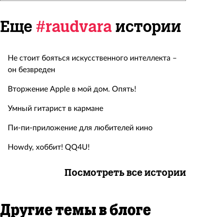
Еще
#raudvara
истории
Hе стоит бояться искусственного интеллекта –
он безвреден
Вторжение Apple в мой дом. Опять!
Умный гитарист в кармане
Пи-пи-приложение для любителей кино
Howdy, хоббит! QQ4U!
Посмотреть все истории
Другие темы в блоге