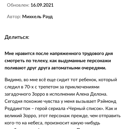
Обновлен:
16.09.2021
Автор:
Михкель Рауд
Делиться:
Мне нравится после напряженного трудового дня
смотреть по телеку, как выдуманные персонажи
поливают друг друга автоматными очередями.
Видимо, во мне всё еще сидит тот ребенок, который
следил в 70-х с трепетом за приключениями
загадочного Зорро в исполнении Алена Делона.
Сегодня похожие чувства у меня вызывает Рэймонд
Реддингтон – герой сериала «Черный список». Как и
великий Зорро, этот персонаж прежде, чем отправить
кого-то на небеса, произносит какую-нибудь