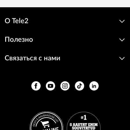
О Tele2
Полезно
Связаться с нами