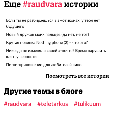
Еще
#raudvara
истории
Если ты не разбираешься в эмотиконах, у тебя нет
будущего
Новый дружок моих пальцев (да нет, не тот)
Крутая новинка Nothing phone (2) – что это?
Никогда не изменяли своей э-почте? Время нарушить
клятву верности
Пи-пи-приложение для любителей кино
Посмотреть все истории
Другие темы в блоге
#raudvara
#teletarkus
#tulikuum