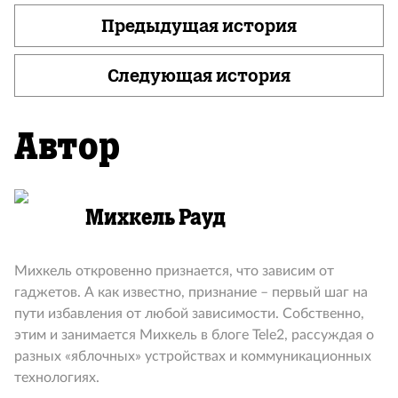
Предыдущая история
Следующая история
Автор
Михкель Рауд
Михкель откровенно признается, что зависим от
гаджетов. А как известно, признание – первый шаг на
пути избавления от любой зависимости. Собственно,
этим и занимается Михкель в блоге Tele2, рассуждая о
разных «яблочных» устройствах и коммуникационных
технологиях.