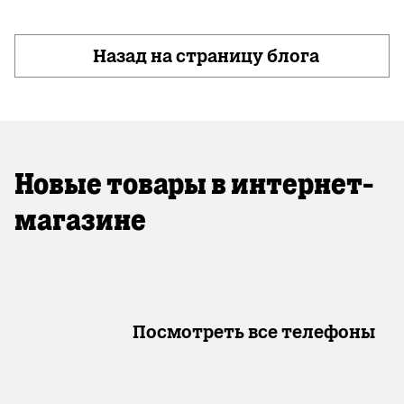
Назад на страницу блога
Новые товары в интернет-
магазине
Посмотреть все телефоны