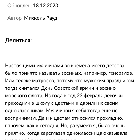
Обновлен:
18.12.2023
Автор:
Михкель Рауд
Делиться:
Настоящими мужчинами во времена моего детства
было принято называть военных, например, генералов.
Или тех же матросов, потому что мужским праздником
тогда считался День Советской армии и военно-
морского флота. Из года в год 23 февраля девочки
приходили в школу с цветами и дарили их своим
одноклассникам. Мужчиной я себя тогда еще не
воспринимал. Да и к цветам относился прохладно,
впрочем, как и сегодня. Но, разумеется, было очень
приятно, когда кареглазая одноклассница оказывала