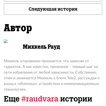
Следующая история
Автор
Михкель Рауд
Михкель откровенно признается, что зависим от
гаджетов. А как известно, признание – первый шаг на
пути избавления от любой зависимости. Собственно,
этим и занимается Михкель в блоге Tele2, рассуждая о
разных «яблочных» устройствах и коммуникационных
технологиях.
Еще
#raudvara
истории