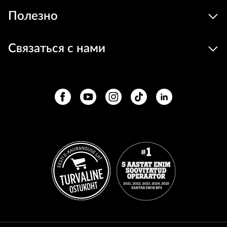
Полезно
Связаться с нами