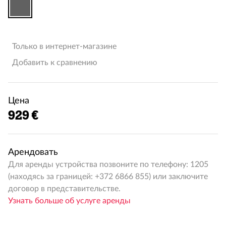
Только в интернет-магазине
Добавить к сравнению
Цена
929 €
Арендовать
Для аренды устройства позвоните по телефону: 1205
(находясь за границей: +372 6866 855) или заключите
договор в представительстве.
Узнать больше об услуге аренды