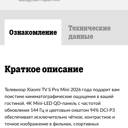
Технические
Ознакомление
данные
Краткое описание
Телевизор Xiaomi TV S Pro Mini 2026 года подарит вам
поистине кинематографические ощущения в вашей
гостиной. 4K Mini-LED QD-панель с частотой
обновления 144 Гц и цветовым охватом 94% DCI-P3
обеспечивает исключительно чёткое, контрастное и
точное изображение в фильмах, спортивных