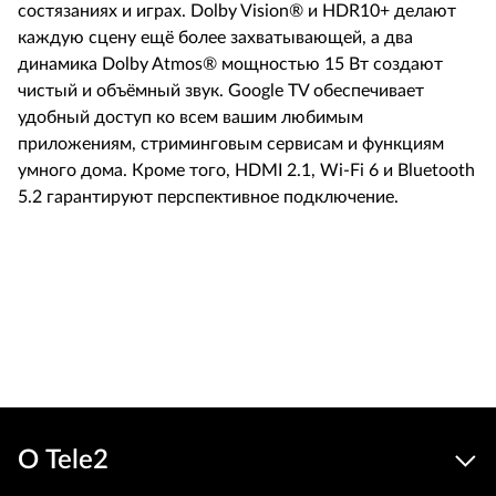
состязаниях и играх. Dolby Vision® и HDR10+ делают
каждую сцену ещё более захватывающей, а два
динамика Dolby Atmos® мощностью 15 Вт создают
чистый и объёмный звук. Google TV обеспечивает
удобный доступ ко всем вашим любимым
приложениям, стриминговым сервисам и функциям
умного дома. Кроме того, HDMI 2.1, Wi-Fi 6 и Bluetooth
5.2 гарантируют перспективное подключение.
929 €
Устройства
цена
В корзину
О Tele2