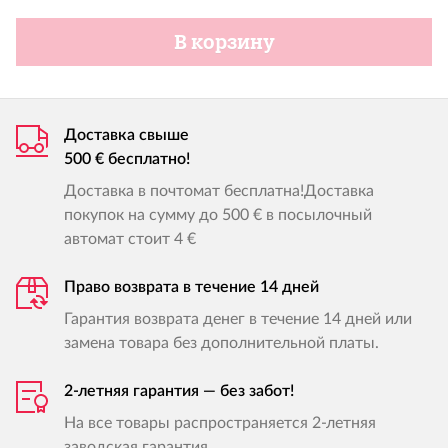
В корзину
Доставка свыше
500 € бесплатно!
Доставка в почтомат бесплатна!Доставка
покупок на сумму до 500 € в посылочный
автомат стоит 4 €
Право возврата в течение 14 дней
Гарантия возврата денег в течение 14 дней или
замена товара без дополнительной платы.
2-летняя гарантия — без забот!
На все товары распространяется 2-летняя
заводская гарантия.