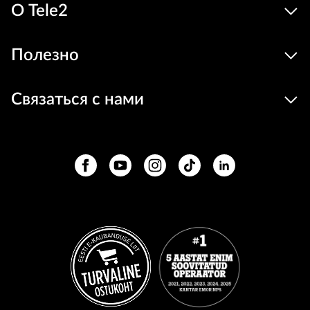
О Tele2
Полезно
Связаться с нами