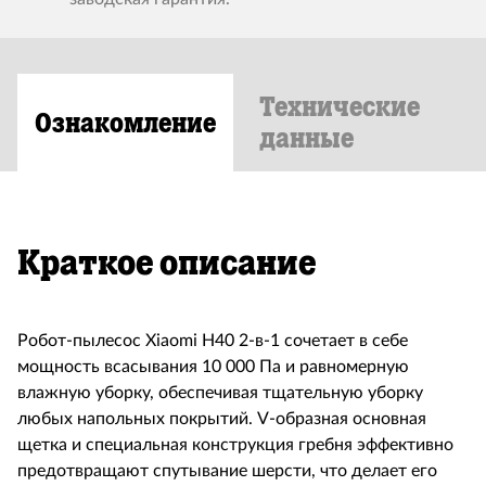
Технические
Ознакомление
данные
Краткое описание
Робот-пылесос Xiaomi H40 2-в-1 сочетает в себе
мощность всасывания 10 000 Па и равномерную
влажную уборку, обеспечивая тщательную уборку
любых напольных покрытий. V-образная основная
щетка и специальная конструкция гребня эффективно
предотвращают спутывание шерсти, что делает его