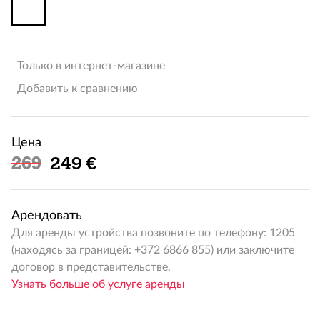
Только в интернет-магазине
Добавить к сравнению
Цена
Льготная цена
269
249 €
Арендовать
Для аренды устройства позвоните по телефону: 1205
(находясь за границей: +372 6866 855) или заключите
договор в представительстве.
Узнать больше об услуге аренды