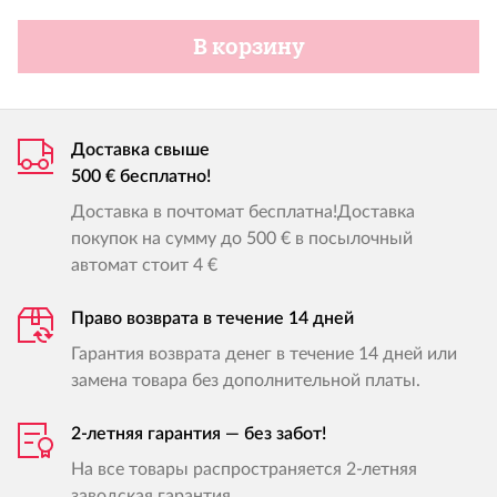
В корзину
Доставка свыше
500 € бесплатно!
Доставка в почтомат бесплатна!Доставка
покупок на сумму до 500 € в посылочный
автомат стоит 4 €
Право возврата в течение 14 дней
Гарантия возврата денег в течение 14 дней или
замена товара без дополнительной платы.
2-летняя гарантия — без забот!
На все товары распространяется 2-летняя
заводская гарантия.