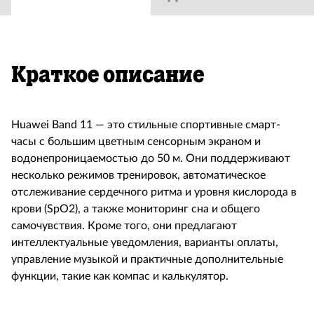
Краткое описание
Huawei Band 11 — это стильные спортивные смарт-
часы с большим цветным сенсорным экраном и
водонепроницаемостью до 50 м. Они поддерживают
несколько режимов тренировок, автоматическое
отслеживание сердечного ритма и уровня кислорода в
крови (SpO2), а также мониторинг сна и общего
самочувствия. Кроме того, они предлагают
интеллектуальные уведомления, варианты оплаты,
управление музыкой и практичные дополнительные
функции, такие как компас и калькулятор.