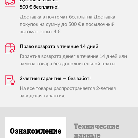
500 € бесплатно!
Доставка в почтомат бесплатна!Доставка
покупок на сумму до 500 € в посылочный
автомат стоит 4 €
Право возврата в течение 14 дней
Гарантия возврата денег в течение 14 дней или
замена товара без дополнительной платы.
2-летняя гарантия — без забот!
На все товары распространяется 2-летняя
заводская гарантия.
Технические
Ознакомление
данные