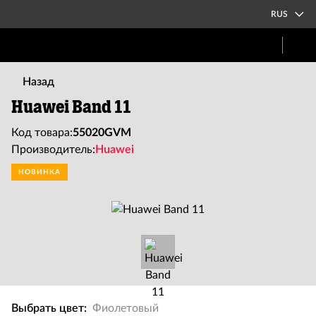
RUS
Назад
Huawei Band 11
Код товара:
55020GVM
Производитель:
Huawei
НОВИНКА
Выбрать цвет:
Фиолетовый