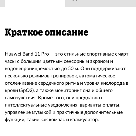
Краткое описание
Huawei Band 11 Pro — это стильные спортивные смарт-
часы с большим цветным сенсорным экраном и
водонепроницаемостью до 50 м. Они поддерживают
несколько режимов тренировок, автоматическое
отслеживание сердечного ритма и уровня кислорода в
крови (SpO2), а также мониторинг сна и общего
самочувствия. Кроме того, они предлагают
интеллектуальные уведомления, варианты оплаты,
управление музыкой и практичные дополнительные
функции, такие как компас и калькулятор.