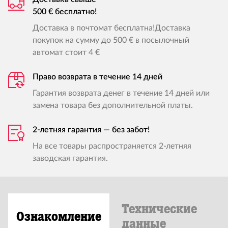
500 € бесплатно!
Доставка в почтомат бесплатна!Доставка
покупок на сумму до 500 € в посылочный
автомат стоит 4 €
Право возврата в течение 14 дней
Гарантия возврата денег в течение 14 дней или
замена товара без дополнительной платы.
2-летняя гарантия — без забот!
На все товары распространяется 2-летняя
заводская гарантия.
Технические
Ознакомление
данные