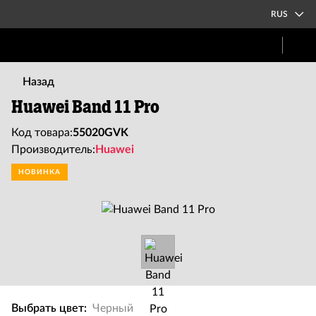
RUS
Назад
Huawei Band 11 Pro
Код товара:
55020GVK
Производитель:
Huawei
НОВИНКА
Выбрать цвет:
Черный