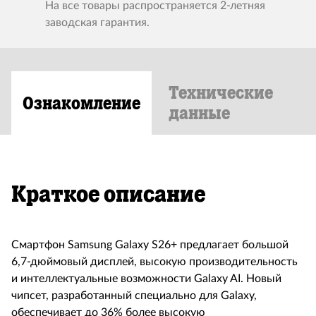
На все товары распространяется 2-летняя
заводская гарантия.
Технические
Ознакомление
данные
Краткое описание
Смартфон Samsung Galaxy S26+ предлагает большой
6,7-дюймовый дисплей, высокую производительность
и интеллектуальные возможности Galaxy AI. Новый
чипсет, разработанный специально для Galaxy,
обеспечивает до 36% более высокую