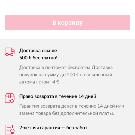
В корзину
Доставка свыше
500 € бесплатно!
Доставка в почтомат бесплатна!Доставка
покупок на сумму до 500 € в посылочный
автомат стоит 4 €
Право возврата в течение 14 дней
Гарантия возврата денег в течение 14 дней или
замена товара без дополнительной платы.
2-летняя гарантия — без забот!