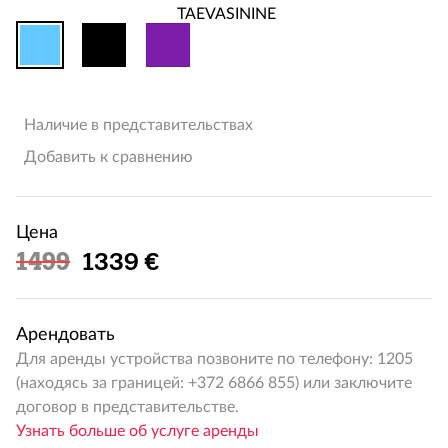
Наличие в представительствах
Добавить к сравнению
Цена
Льготная цена
1499
1339 €
Арендовать
Для аренды устройства позвоните по телефону: 1205
(находясь за границей: +372 6866 855) или заключите
договор в представительстве.
Узнать больше об услуге аренды