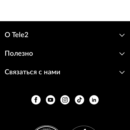
В корзину
О Tele2
Полезно
Связаться с нами