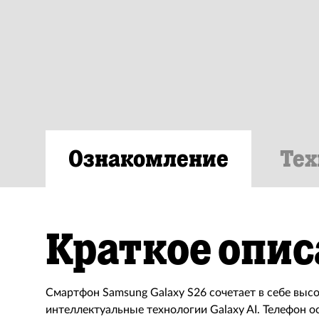
Ознакомление
Тех
Краткое опис
Смартфон Samsung Galaxy S26 сочетает в себе выс
интеллектуальные технологии Galaxy AI. Телефон