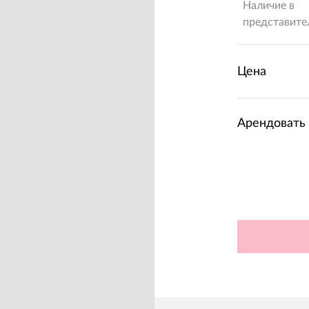
Наличие в
представите
Цена
Арендовать