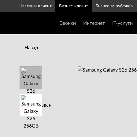
Частный клиент
Бизнес-клиент
Бизнес за рубежом
Звонки
Интернет
IT-услуги
Назад