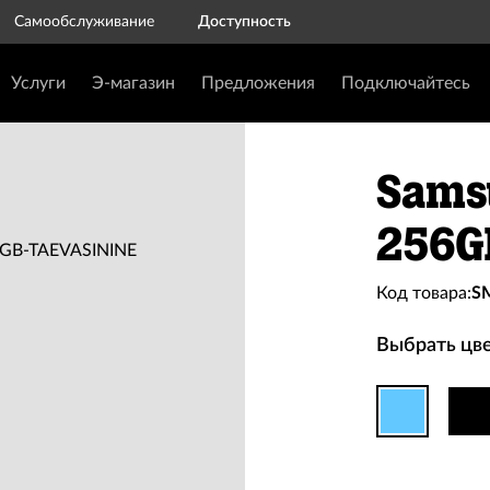
Самообслуживание
Доступность
Услуги
Э-магазин
Предложения
Подключайтесь
Sams
256G
Код товара:
S
Выбрать цве