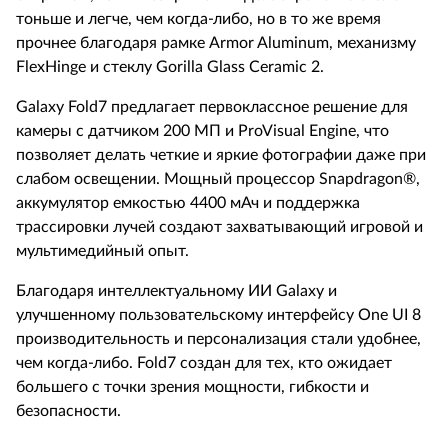
тоньше и легче, чем когда-либо, но в то же время
прочнее благодаря рамке Armor Aluminum, механизму
FlexHinge и стеклу Gorilla Glass Ceramic 2.
Galaxy Fold7 предлагает первоклассное решение для
камеры с датчиком 200 МП и ProVisual Engine, что
позволяет делать четкие и яркие фотографии даже при
слабом освещении. Мощный процессор Snapdragon®,
аккумулятор емкостью 4400 мАч и поддержка
трассировки лучей создают захватывающий игровой и
мультимедийный опыт.
Благодаря интеллектуальному ИИ Galaxy и
улучшенному пользовательскому интерфейсу One UI 8
производительность и персонализация стали удобнее,
чем когда-либо. Fold7 создан для тех, кто ожидает
большего с точки зрения мощности, гибкости и
безопасности.