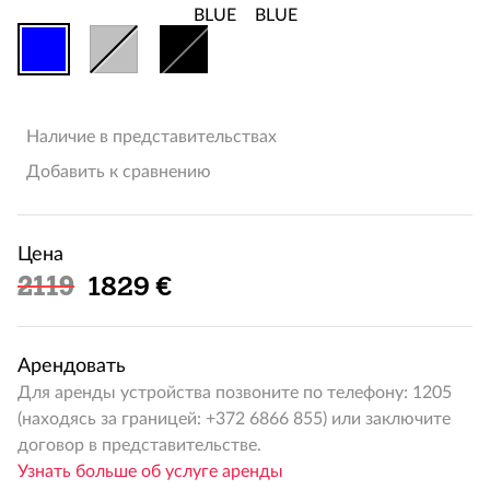
Наличие в представительствах
Добавить к сравнению
Цена
Льготная цена
2119
1829 €
Арендовать
Для аренды устройства позвоните по телефону: 1205
(находясь за границей: +372 6866 855) или заключите
договор в представительстве.
Узнать больше об услуге аренды