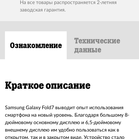
На все товары распространяется 2-летняя
заводская гарантия.
Технические
Ознакомление
данные
Краткое описание
Samsung Galaxy Fold7 выводит опыт использования
смартфона на новый уровень. Благодаря большому 8-
дюймовому основному дисплею и 6,5-дюймовому
внешнему дисплею им удобно пользоваться как в
открытом, так и в закрытом виде. Устройство стало