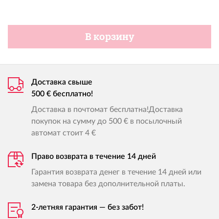
В корзину
Доставка свыше
500 € бесплатно!
Доставка в почтомат бесплатна!Доставка
покупок на сумму до 500 € в посылочный
автомат стоит 4 €
Право возврата в течение 14 дней
Гарантия возврата денег в течение 14 дней или
замена товара без дополнительной платы.
2-летняя гарантия — без забот!