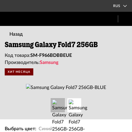
RUS
Назад
Samsung Galaxy Fold7 256GB
Код товара:
SM-F966BDBBEUE
Производитель:
Samsung
ХИТ МЕСЯЦА
Выбрать цвет:
Синий