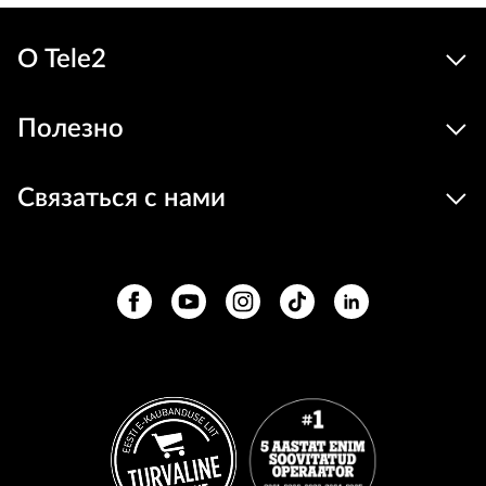
О Tele2
Полезно
Связаться с нами