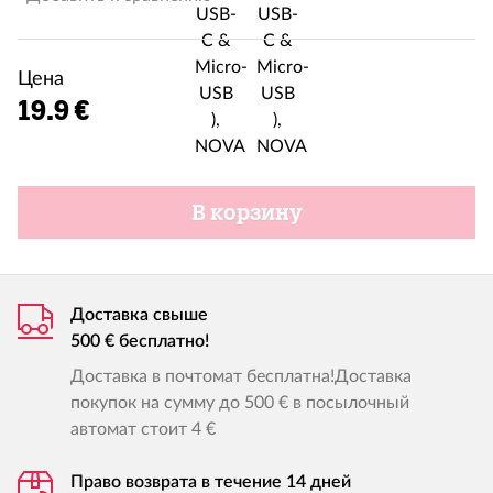
Цена
19.9 €
В корзину
Доставка свыше
500 € бесплатно!
Доставка в почтомат бесплатна!Доставка
покупок на сумму до 500 € в посылочный
автомат стоит 4 €
Право возврата в течение 14 дней