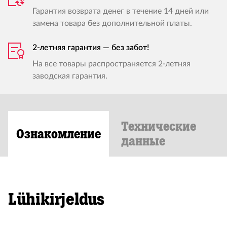
Гарантия возврата денег в течение 14 дней или
замена товара без дополнительной платы.
2-летняя гарантия — без забот!
На все товары распространяется 2-летняя
заводская гарантия.
Технические
Ознакомление
данные
Lühikirjeldus