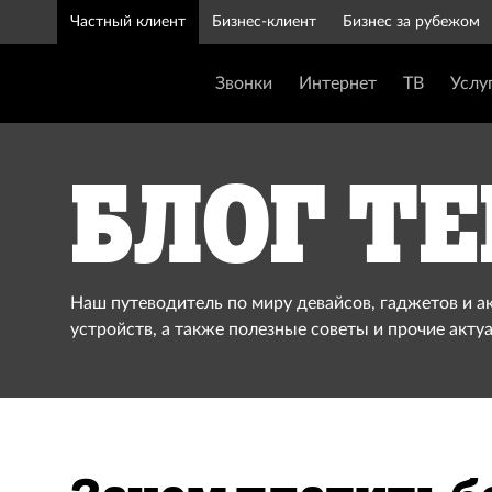
Частный клиент
Бизнес-клиент
Бизнес за рубежом
Звонки
Интернет
ТВ
Услу
Блог Te
Наш путеводитель по миру девайсов, гаджетов и а
устройств, а также полезные советы и прочие акту