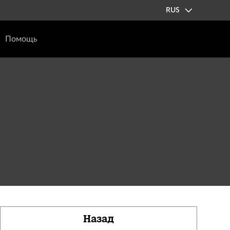
RUS
Помощь
Назад