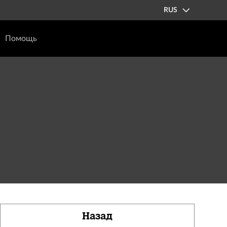
RUS
Помощь
Назад