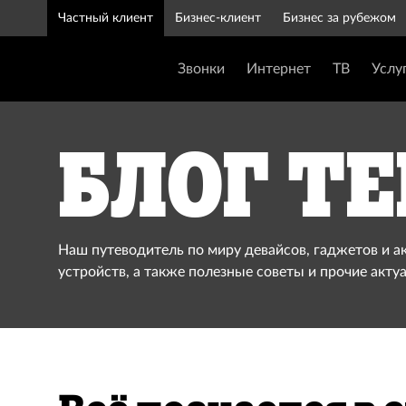
Частный клиент
Бизнес-клиент
Бизнес за рубежом
Звонки
Интернет
ТВ
Услу
Блог Te
Наш путеводитель по миру девайсов, гаджетов и а
устройств, а также полезные советы и прочие акту