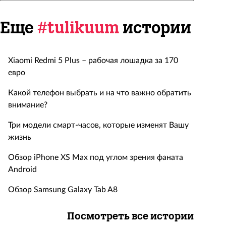
Еще
#tulikuum
истории
Xiaomi Redmi 5 Plus – рабочая лошадка за 170
евро
Какой телефон выбрать и на что важно обратить
внимание?
Три модели смарт-часов, которые изменят Вашу
жизнь
Обзор iPhone XS Max под углом зрения фаната
Android
Обзор Samsung Galaxy Tab A8
Посмотреть все истории