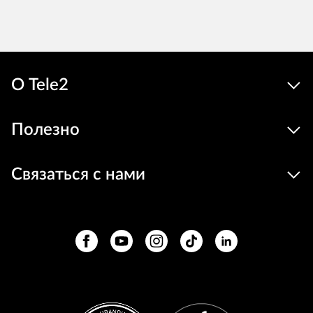
О Tele2
Полезно
Связаться с нами