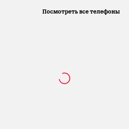
Посмотреть все телефоны