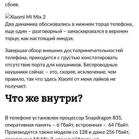
сбоев.
Два динамика обосновались в нижнем торце телефона,
еще один – разговорный – замаскировался в верхнем
торце, как настоящий ниндзя.
Завершая обзор внешних достопримечательностей
телефона, приходится с грустью констатировать
отсутствие порта для наушников. Беспроводные
наушники сейчас – это, скорее, исключение, чем
правило, так что здесь Xiaomi от меня лайков не
получает.
Что же внутри?
В телефоне установлен процессор Snapdragon 835,
оперативная память – 6 Гбайт, встроенная – 64 Гбайт.
Производятся также модели со 128 и даже 256 Гбайт,