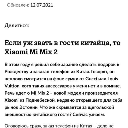
Обновлен:
12.07.2021
Делиться:
Если уж звать в гости китайца, то
Xiaomi Mi Mix 2
В этом году я решил себе заранее сделать подарок к
Рождеству и заказал телефон из Китая. Говорят, он
неплохо смотрится на фоне сумки от Gucci или Louis
Vuitton, хотя таких аксессуаров у меня нет и в помине.
Речь идет о Mi Mix 2 – новой модели производителя
Xiaomi из Поднебесной, недавно открывшего для себя
рынок Эстонии. Что же скрывается за щегольской
внешностью китайского гостя? Сейчас узнаем.
Оговорюсь сразу, заказ телефон из Китая – дело не