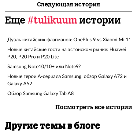
Следующая история
Еще
#tulikuum
истории
Дуэль китайских флагманов: OnePlus 9 vs Xiaomi Mi 11
Новые китайские гости на эстонском рынке: Huawei
P20, P20 Pro и P20 Lite
Samsung Note10/10+ или Note9?
Новые герои А-сериала Samsung: обзор Galaxy A72 и
Galaxy А52
Обзор Samsung Galaxy Tab A8
Посмотреть все истории
Другие темы в блоге