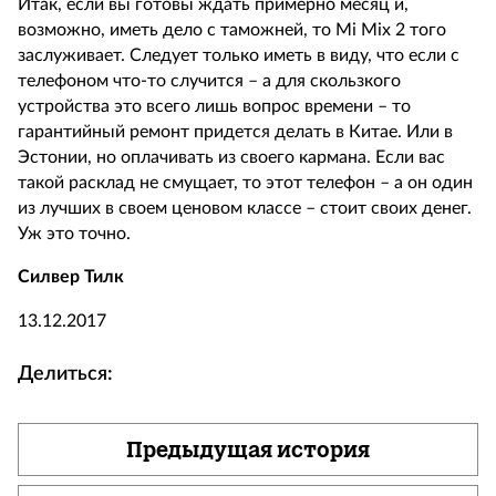
Итак, если вы готовы ждать примерно месяц и,
возможно, иметь дело с таможней, то Mi Mix 2 того
заслуживает. Следует только иметь в виду, что если с
телефоном что-то случится – а для скользкого
устройства это всего лишь вопрос времени – то
гарантийный ремонт придется делать в Китае. Или в
Эстонии, но оплачивать из своего кармана. Если вас
такой расклад не смущает, то этот телефон – а он один
из лучших в своем ценовом классе – стоит своих денег.
Уж это точно.
Силвер Тилк
13.12.2017
Делиться:
Предыдущая история