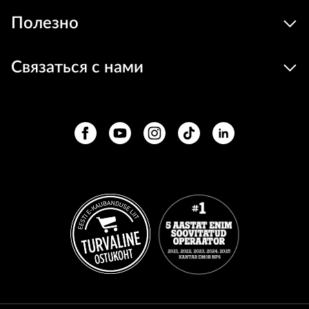
Полезно
Связаться с нами