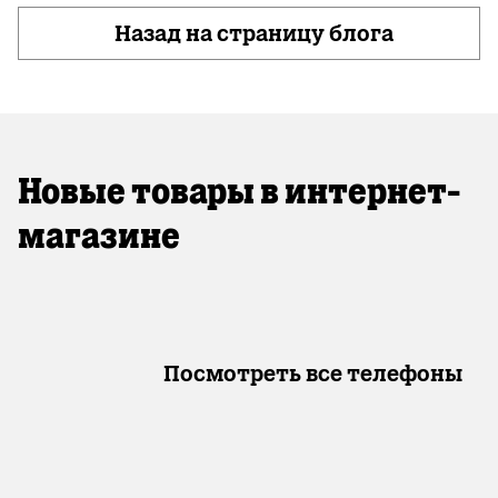
Назад на страницу блога
Новые товары в интернет-
магазине
Посмотреть все телефоны