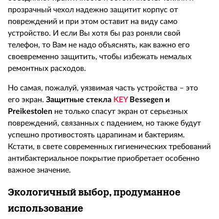
прозрачный чехол надежно защитит корпус от
повреждений и при этом оставит на виду само
устройство. И если Вы хотя бы раз роняли свой
телефон, то Вам не надо объяснять, как важно его
своевременно защитить, чтобы избежать немалых
ремонтных расходов.
Но самая, пожалуй, уязвимая часть устройства – это
его экран.
Защитные стекла
KEY
Bessegen
и
Preikestolen
не только спасут экран от серьезных
повреждений, связанных с падением, но также будут
успешно противостоять царапинам и бактериям.
Кстати, в свете современных гигиенических требований
антибактериальное покрытие приобретает особенно
важное значение.
Экологичный выбор, продуманное
использование