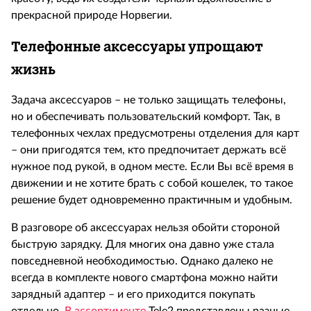
прекрасной природе Норвегии.
Телефонные аксессуары упрощают
жизнь
Задача аксессуаров – не только защищать телефоны,
но и обеспечивать пользовательский комфорт. Так, в
телефонных чехлах предусмотрены отделения для карт
– они пригодятся тем, кто предпочитает держать всё
нужное под рукой, в одном месте. Если Вы всё время в
движении и не хотите брать с собой кошелек, то такое
решение будет одновременно практичным и удобным.
В разговоре об аксессуарах нельзя обойти стороной
быструю зарядку. Для многих она давно уже стала
повседневной необходимостью. Однако далеко не
всегда в комплекте нового смартфона можно найти
зарядный адаптер – и его приходится покупать