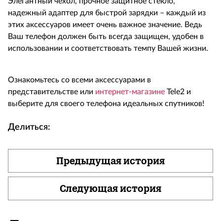
Элегантный чехол, прочное защитное стекло,
надежный адаптер для быстрой зарядки – каждый из
этих аксессуаров имеет очень важное значение. Ведь
Ваш телефон должен быть всегда защищен, удобен в
использовании и соответствовать темпу Вашей жизни.
Ознакомьтесь со всеми аксессуарами в
представительстве или
интернет-магазине
Tele
2 и
выберите для своего телефона идеальных спутников!
Делиться:
Предыдущая история
Следующая история