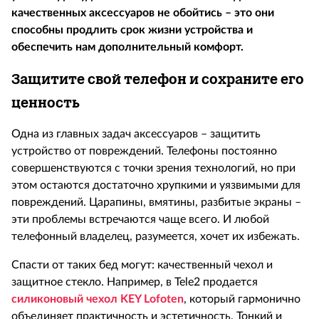
качественных аксессуаров не обойтись – это они
способны продлить срок жизни устройства и
обеспечить нам дополнительный комфорт.
Защитите свой телефон и сохраните его
ценность
Одна из главных задач аксессуаров – защитить
устройство от повреждений. Телефоны постоянно
совершенствуются с точки зрения технологий, но при
этом остаются достаточно хрупкими и уязвимыми для
повреждений. Царапины, вмятины, разбитые экраны –
эти проблемы встречаются чаще всего. И любой
телефонный владелец, разумеется, хочет их избежать.
Спасти от таких бед могут: качественный чехол и
защитное стекло. Например, в
Tele
2 продается
силиконовый чехол
KEY
Lofoten
, который гармонично
объединяет практичность и эстетичность. Тонкий и