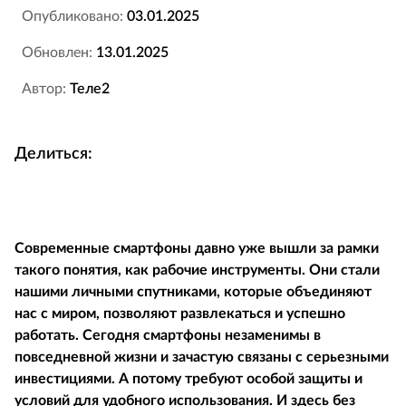
Опубликовано:
03.01.2025
Обновлен:
13.01.2025
Автор:
Теле2
Делиться:
Современные смартфоны давно уже вышли за рамки
такого понятия, как рабочие инструменты. Они стали
нашими личными спутниками, которые объединяют
нас с миром, позволяют развлекаться и успешно
работать. Сегодня смартфоны незаменимы в
повседневной жизни и зачастую связаны с серьезными
инвестициями. А потому требуют особой защиты и
условий для удобного использования. И здесь без