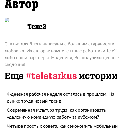
Автор
Теле2
Статьи для блога написаны с большим старанием и
любовью. Их авторы: компетентные работники Tele2
либо наши партнеры. Надеемся, Вы получили ценные
сведения!
Еще
#teletarkus
истории
4-дневная рабочая неделя осталась в прошлом. На
рынке труда новый тренд
Современная культура труда: как организовать
удаленную командную работу за рубежом?
Четыре простых совета, как сэкономить мобильный