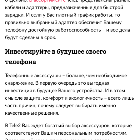
отдельно.
В ассортименте
Tele
2 представлены разные
кабели и адаптеры, предназначенные для быстрой
зарядки. И если у Вас плотный график работы, то
правильно выбранный адаптер обеспечит Вашему
телефону достойную работоспособность – и все дела
будут сделаны в срок.
Инвестируйте в будущее своего
телефона
Телефонные аксессуары – больше, чем необходимое
снаряжение. В первую очередь это выгодная
инвестиция в будущее Вашего устройства. И в этом
смысле защита, комфорт и экологичность – всего лишь
часть причин, почему следует выбирать именно
качественные решения.
В
Tele
2 Вас ждет богатый выбор аксессуаров, которые
соответствуют Вашим персональным потребностям.