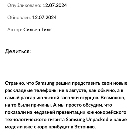
Опубликовано:
12.07.2024
Обновлен:
12.07.2024
Автор:
Силвер Тилк
Делиться:
Странно, что Samsung решил представить свои новые
раскладные телефоны не в августе, как обычно, а в
самый разгар июльской засолки огурцов. Возможно,
на то были причины. А мы просто обсудим, что
показали на недавней презентации южнокорейского
технологического гиганта Samsung Unpacked и какие
модели уже скоро прибудут в Эстонию.