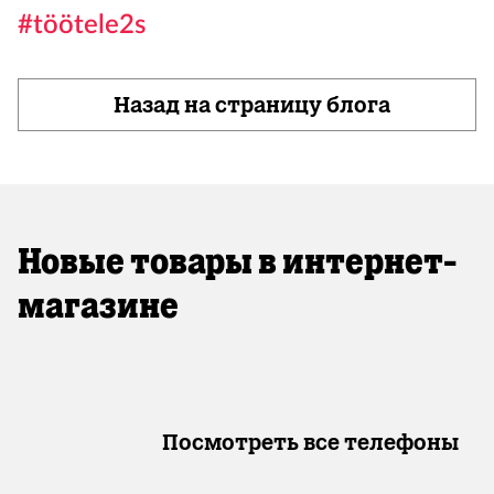
#töötele2s
Назад на страницу блога
Новые товары в интернет-
магазине
Посмотреть все телефоны