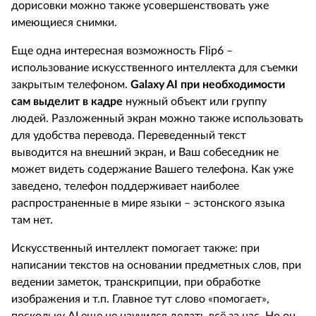
дорисовки можно также усовершенствовать уже
имеющиеся снимки.
Еще одна интересная возможность Flip6 –
использование искусственного интеллекта для съемки
закрытым телефоном.
Galaxy
AI при необходимости
сам выделит в кадре
нужный объект или группу
людей. Разложенный экран можно также использовать
для удобства перевода. Переведенный текст
выводится на внешний экран, и Ваш собеседник не
может видеть содержание Вашего телефона. Как уже
заведено, телефон поддерживает наиболее
распространенные в мире языки – эстонского языка
там нет.
Искусственный интеллект помогает также: при
написании текстов на основании предметных слов, при
ведении заметок, транскрипции, при обработке
изображения и т.п. Главное тут слово «помогает»,