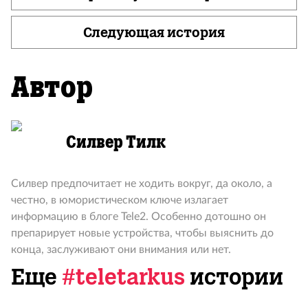
Следующая история
Автор
Силвер Тилк
Силвер предпочитает не ходить вокруг, да около, а
честно, в юмористическом ключе излагает
информацию в блоге Tele2. Особенно дотошно он
препарирует новые устройства, чтобы выяснить до
конца, заслуживают они внимания или нет.
Еще
#teletarkus
истории