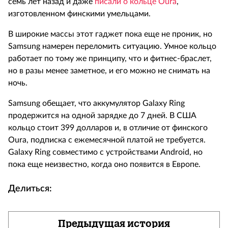
семь лет назад и даже
писали о кольце Oura
,
изготовленном финскими умельцами.
В широкие массы этот гаджет пока еще не проник, но
Samsung намерен переломить ситуацию. Умное кольцо
работает по тому же принципу, что и фитнес-браслет,
но в разы менее заметное, и его можно не снимать на
ночь.
Samsung обещает, что аккумулятор Galaxy Ring
продержится на одной зарядке до 7 дней. В США
кольцо стоит 399 долларов и, в отличие от финского
Oura, подписка с ежемесячной платой не требуется.
Galaxy Ring совместимо с устройствами Android, но
пока еще неизвестно, когда оно появится в Европе.
Делиться:
Предыдущая история