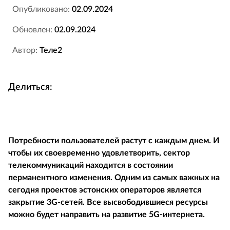
Опубликовано:
02.09.2024
Обновлен:
02.09.2024
Автор:
Теле2
Делиться:
Потребности пользователей растут с каждым днем. И
чтобы их своевременно удовлетворить, сектор
телекоммуникаций находится в состоянии
перманентного изменения. Одним из самых важных на
сегодня проектов эстонских операторов является
закрытие 3
G-сетей. Все высвободившиеся ресурсы
можно будет направить на развитие 5
G-интернета.