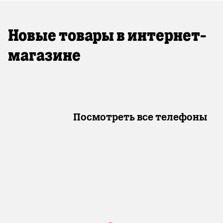
Новые товары в интернет-
магазине
Посмотреть все телефоны