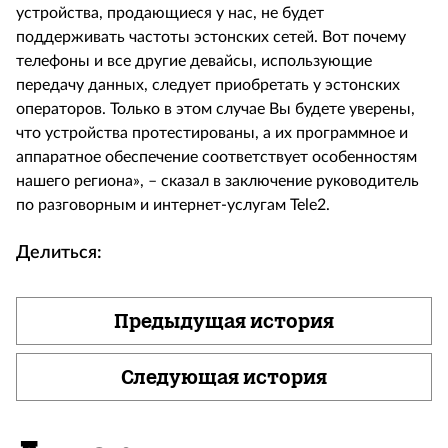
устройства, продающиеся у нас, не будет
поддерживать частоты эстонских сетей. Вот почему
телефоны и все другие девайсы, использующие
передачу данных, следует приобретать у эстонских
операторов. Только в этом случае Вы будете уверены,
что устройства протестированы, а их программное и
аппаратное обеспечение соответствует особенностям
нашего региона», – сказал в заключение руководитель
по разговорным и интернет-услугам Tele2.
Делиться:
Предыдущая история
Следующая история