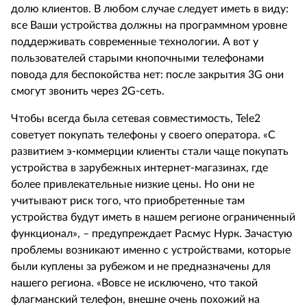
долю клиентов. В любом случае следует иметь в виду:
все Ваши устройства должны на программном уровне
поддерживать современные технологии. А вот у
пользователей старыми кнопочными телефонами
повода для беспокойства нет: после закрытия 3G они
смогут звонить через 2G-сеть.
Чтобы всегда была сетевая совместимость, Tele2
советует покупать телефоны у своего оператора. «С
развитием э-коммерции клиенты стали чаще покупать
устройства в зарубежных интернет-магазинах, где
более привлекательные низкие цены. Но они не
учитывают риск того, что приобретенные там
устройства будут иметь в нашем регионе ограниченный
функционал», – предупреждает Расмус Нурк. Зачастую
проблемы возникают именно с устройствами, которые
были куплены за рубежом и не предназначены для
нашего региона. «Вовсе не исключено, что такой
флагманский телефон, внешне очень похожий на