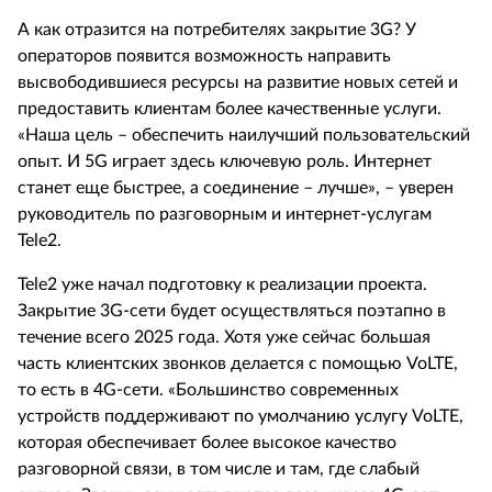
А как отразится на потребителях закрытие 3G? У
операторов появится возможность направить
высвободившиеся ресурсы на развитие новых сетей и
предоставить клиентам более качественные услуги.
«Наша цель – обеспечить наилучший пользовательский
опыт. И 5G играет здесь ключевую роль. Интернет
станет еще быстрее, а соединение – лучше», – уверен
руководитель по разговорным и интернет-услугам
Tele2.
Tele2 уже начал подготовку к реализации проекта.
Закрытие 3G-сети будет осуществляться поэтапно в
течение всего 2025 года. Хотя уже сейчас большая
часть клиентских звонков делается с помощью VoLTE,
то есть в 4G-сети. «Большинство современных
устройств поддерживают по умолчанию услугу VoLTE,
которая обеспечивает более высокое качество
разговорной связи, в том числе и там, где слабый