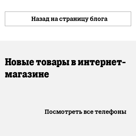
Назад на страницу блога
Новые товары в интернет-
магазине
Посмотреть все телефоны