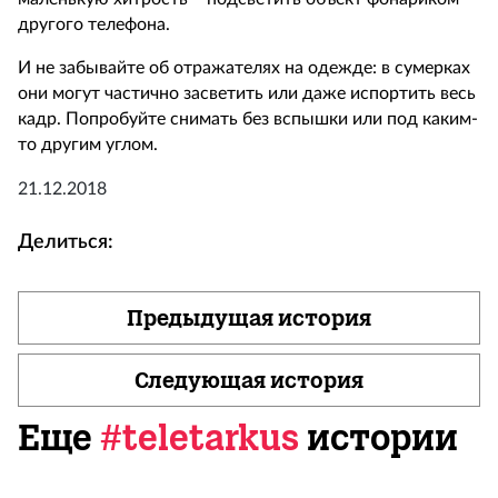
другого телефона.
И не забывайте об отражателях на одежде: в сумерках
они могут частично засветить или даже испортить весь
кадр. Попробуйте снимать без вспышки или под каким-
то другим углом.
21.12
.2018
Делиться:
Предыдущая история
Следующая история
Еще
#teletarkus
истории