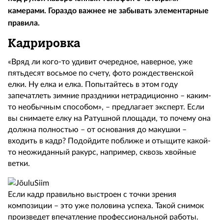
камерами. Гораздо важнее не забывать элементарные
правила.
Кадрировка
«Вряд ли кого-то удивит очередное, наверное, уже
пятьдесят восьмое по счету, фото рождественской
елки. Ну елка и елка. Попытайтесь в этом году
запечатлеть зимние праздники нетрадиционно – каким-
то необычным способом», – предлагает эксперт. Если
вы снимаете елку на Ратушной площади, то почему она
должна полностью – от основания до макушки –
входить в кадр? Подойдите поближе и отыщите какой-
то неожиданный ракурс, например, сквозь хвойные
ветки.
Если кадр правильно выстроен с точки зрения
композиции – это уже половина успеха. Такой снимок
произведет впечатление профессиональной работы.