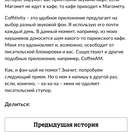
Магомет не идет в кафе, то кафе приходит к Магомету.
Coffitivity – это удобное приложение предлагает на
выбор разный звуковой фон. Я использую его почти
каждый день. В данный момент, например, из моих
наушников доносится шум какого-то парижского кафе.
Меня это вдохновляет и, возможно, освободит от
писательской блокировки и вас. Существуют и другие
подобные приложения, например, CoffeeAM.
Как, и фэн-шуй не помог? Значит, попробуем
следующий прием. Но о нем я напишу в другой раз,
если, конечно, – ха-ха-ха – меня не одолеет
писательский ступор.
Делиться:
Предыдущая история