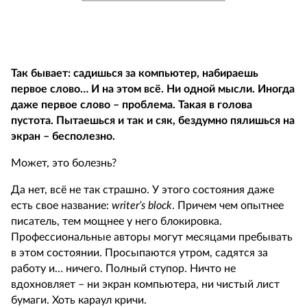
Так бывает: садишься за компьютер, набираешь
первое слово… И на этом всё. Ни одной мысли. Иногда
даже первое слово – проблема. Такая в голова
пустота. Пытаешься и так и сяк, бездумно пялишься на
экран – бесполезно.
Может, это болезнь?
Да нет, всё не так страшно. У этого состояния даже
есть свое название:
writer’s block
. Причем чем опытнее
писатель, тем мощнее у него блокировка.
Профессиональные авторы могут месяцами пребывать
в этом состоянии. Просыпаются утром, садятся за
работу и… ничего. Полный ступор. Ничто не
вдохновляет – ни экран компьютера, ни чистый лист
бумаги. Хоть караул кричи.