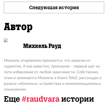
Следующая история
Автор
Михкель Рауд
Михкель откровенно признается, что зависим от
гаджетов. А как известно, признание – первый шаг на
пути избавления от любой зависимости. Собственно,
этим и занимается Михкель в блоге Tele2, рассуждая о
разных «яблочных» устройствах и коммуникационных
технологиях.
Еще
#raudvara
истории