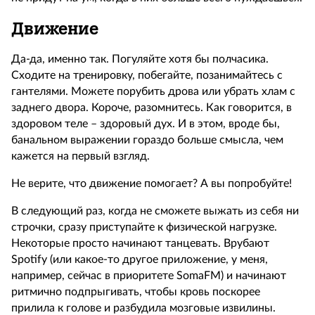
Движение
Да-да, именно так. Погуляйте хотя бы полчасика.
Сходите на тренировку, побегайте, позанимайтесь с
гантелями. Можете порубить дрова или убрать хлам с
заднего двора. Короче, разомнитесь. Как говорится, в
здоровом теле – здоровый дух. И в этом, вроде бы,
банальном выражении гораздо больше смысла, чем
кажется на первый взгляд.
Не верите, что движение помогает? А вы попробуйте!
В следующий раз, когда не сможете выжать из себя ни
строчки, сразу приступайте к физической нагрузке.
Некоторые просто начинают танцевать. Врубают
Spotify (или какое-то другое приложение, у меня,
например, сейчас в приоритете SomaFM) и начинают
ритмично подпрыгивать, чтобы кровь поскорее
прилила к голове и разбудила мозговые извилины.