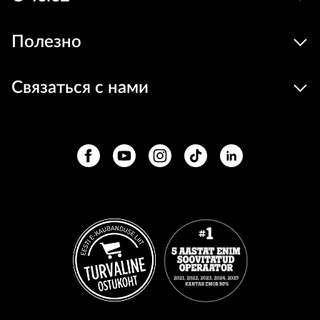
Полезно
Связаться с нами