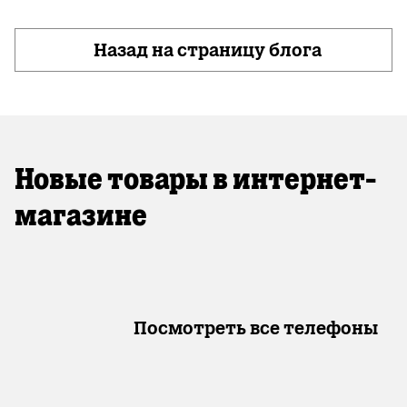
Назад на страницу блога
Новые товары в интернет-
магазине
Посмотреть все телефоны