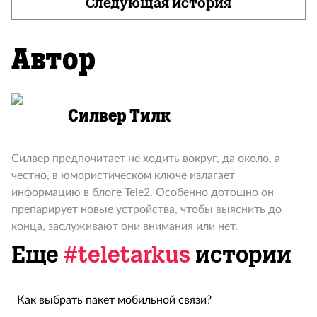
Следующая история
Автор
Силвер Тилк
Силвер предпочитает не ходить вокруг, да около, а
честно, в юмористическом ключе излагает
информацию в блоге Tele2. Особенно дотошно он
препарирует новые устройства, чтобы выяснить до
конца, заслуживают они внимания или нет.
Еще
#teletarkus
истории
Как выбрать пакет мобильной связи?