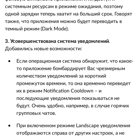
системным ресурсам в режиме ожидания, поэтому
одной зарядки теперь хватит на больший срок. Говорят
также, что приложения можно будет переводить в
темный режим (Dark Mode).
3. Усовершенствована система уведомлений
.
Добавились новые возможности:
Если операционная система обнаружит, что какое-
то приложение бомбардирует Вас чрезмерным
количеством уведомлений за короткий
промежуток времени, то она временно переведет
их в режим Notification Cooldown – и
последующие уведомления показываться не
будут. Очень удобно, например, в случае горячих
групповых чатов.
При включенном режиме Landscape уведомления
отображаются справа от других настроек, а не