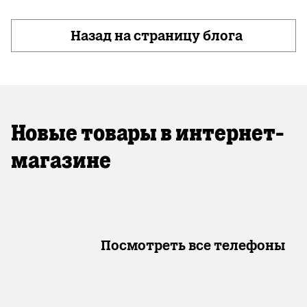
Назад на страницу блога
Новые товары в интернет-
магазине
Посмотреть все телефоны