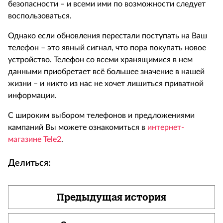
безопасности – и всеми ими по возможности следует
воспользоваться.
Однако если обновления перестали поступать на Ваш
телефон – это явный сигнал, что пора покупать новое
устройство. Телефон со всеми хранящимися в нем
данными приобретает всё большее значение в нашей
жизни – и никто из нас не хочет лишиться приватной
информации.
С широким выбором телефонов и предложениями
кампаний Вы можете ознакомиться в
интернет-
магазине Tele2
.
Делиться:
Предыдущая история