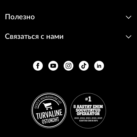
Полезно
Связаться с нами