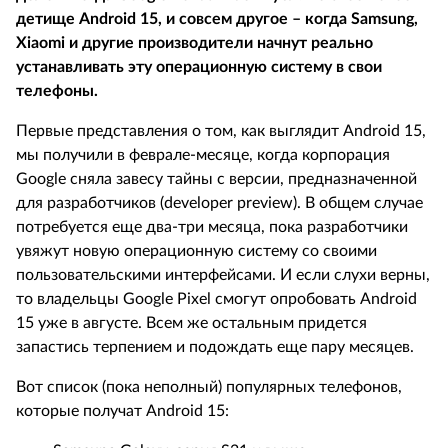
детище Android 15, и совсем другое – когда Samsung,
Xiaomi и другие производители начнут реально
устанавливать эту операционную систему в свои
телефоны.
Первые представления о том, как выглядит Android 15,
мы получили в феврале-месяце, когда корпорация
Google сняла завесу тайны с версии, предназначенной
для разработчиков (developer preview). В общем случае
потребуется еще два-три месяца, пока разработчики
увяжут новую операционную систему со своими
пользовательскими интерфейсами. И если слухи верны,
то владельцы Google Pixel смогут опробовать Android
15 уже в августе. Всем же остальным придется
запастись терпением и подождать еще пару месяцев.
Вот список (пока неполный) популярных телефонов,
которые получат Android 15: