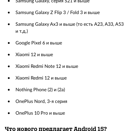
Samsung Galaxy, серия S21 и выше
Samsung Galaxy Z Flip 3 / Fold 3 и выше
Samsung Galaxy Ax3 и выше (то есть A23, A33, A53
и т.д.)
Google Pixel 6 и выше
Xiaomi 12 и выше
Xiaomi Redmi Note 12 и выше
Xiaomi Redmi 12 и выше
Nothing Phone (2) и (2a)
OnePlus Nord, 3-я серия
OnePlus 10 Pro и выше
Что нового предлагает
Android 15?