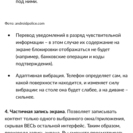
под ними.
Фото: androidpolice.com
Перевод уведомлений в разряд чувствительной
информации – в этом случае их содержание на
экране блокировки отображаться не будет
(например, банковские операции и коды
подтверждения).
Адаптивная вибрация. Телефон определяет сам, на
какой поверхности находится, и изменяет силу
вибрации: на столе она будет слабее, а на диване –
сильнее.
4. Частичная запись экрана
. Позволяет записывать
контент только одного выбранного окна/приложения,
скрывая ВЕСЬ остальной интерфейс. Таким образом,