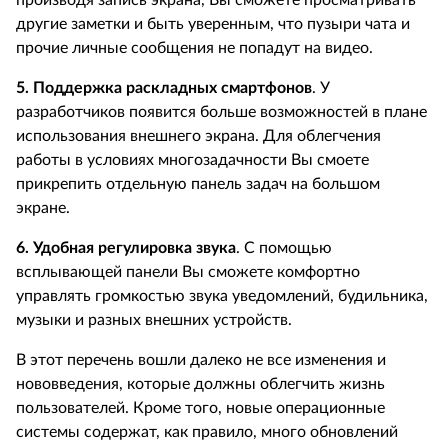
производя запись экрана, Вы сможете просматривать
другие заметки и быть уверенным, что пузыри чата и
прочие личные сообщения не попадут на видео.
5. Поддержка раскладных смартфонов
. У
разработчиков появится больше возможностей в плане
использования внешнего экрана. Для облегчения
работы в условиях многозадачности Вы смоете
прикрепить отдельную панель задач на большом
экране.
6. Удобная регулировка звука
. С помощью
всплывающей панели Вы сможете комфортно
управлять громкостью звука уведомлений, будильника,
музыки и разных внешних устройств.
В этот перечень вошли далеко не все изменения и
нововведения, которые должны облегчить жизнь
пользователей. Кроме того, новые операционные
системы содержат, как правило, много обновлений