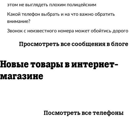
этом не выглядеть плохим полицейским
Какой телефон выбрать и на что важно обратить
внимание?
Звонок с неизвестного номера может обойтись дорого
Просмотреть все сообщения в блоге
Новые товары в интернет-
магазине
Посмотреть все телефоны