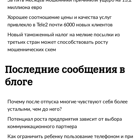
За пять месяцев мошенники причинили ущерб на 13,2
миллиона евро
Хорошее соотношение цены и качества услуг
привлекло в Tele2 почти 6000 новых клиентов
Новый таможенный налог на мелкие посылки из
третьих стран может способствовать росту
мошеннических схем
Последние сообщения в
блоге
Почему после отпуска многие чувствуют себя более
усталыми, чем до него?
Потенциал роста предприятия зависит от выбора
коммуникационного партнера
Как ограничить ребенку пользование телефоном и при