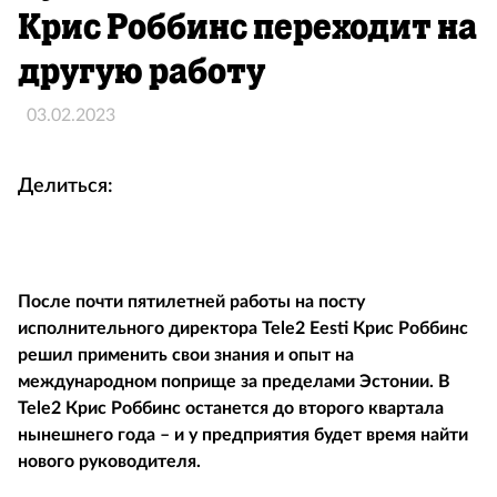
Крис Роббинс переходит на
другую работу
03.02.2023
Делиться:
После почти пятилетней работы на посту
исполнительного директора Tele2 Eesti Крис Роббинс
решил применить свои знания и опыт на
международном поприще за пределами Эстонии. В
Tele2 Крис Роббинс останется до второго квартала
нынешнего года – и у предприятия будет время найти
нового руководителя.