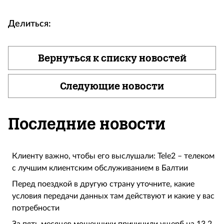
Делиться:
Вернуться к списку новостей
Следующие новости
Последние новости
Клиенту важно, чтобы его выслушали: Tele2 – телеком
с лучшим клиентским обслуживанием в Балтии
Перед поездкой в другую страну уточните, какие
условия передачи данных там действуют и какие у вас
потребности