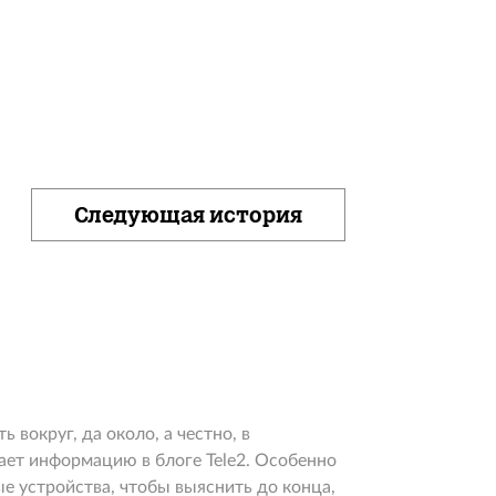
Следующая история
 вокруг, да около, а честно, в
ет информацию в блоге Tele2. Особенно
е устройства, чтобы выяснить до конца,