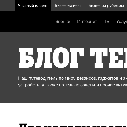
Частный клиент
Бизнес-клиент
Бизнес за рубежом
Звонки
Интернет
ТВ
Услу
Блог Te
Наш путеводитель по миру девайсов, гаджетов и а
устройств, а также полезные советы и прочие акту