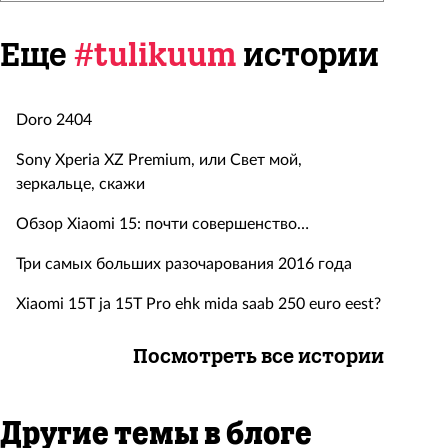
Еще
#tulikuum
истории
Doro 2404
Sony Xperia XZ Premium, или Свет мой,
зеркальце, скажи
Обзор Xiaomi 15: почти совершенство…
Три самых больших разочарования 2016 года
Xiaomi 15T ja 15T Pro ehk mida saab 250 euro eest?
Посмотреть все истории
Другие темы в блоге