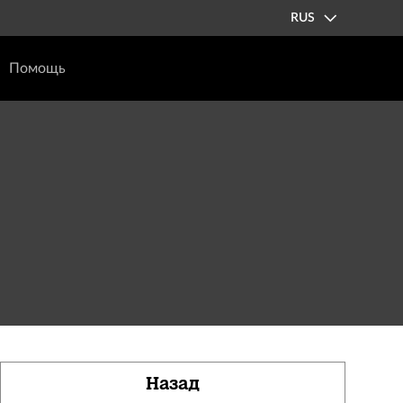
RUS
Помощь
Назад