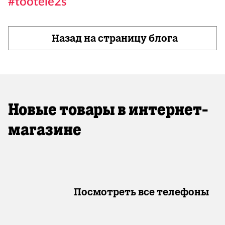
#töötele2s
Назад на страницу блога
Новые товары в интернет-
магазине
Посмотреть все телефоны