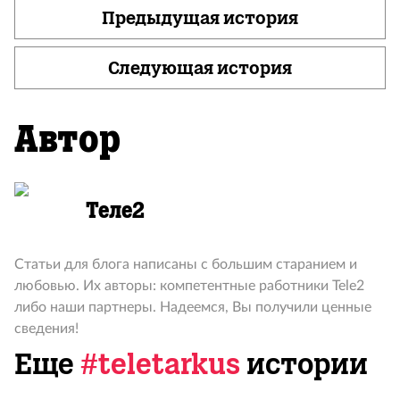
Предыдущая история
Следующая история
Автор
Теле2
Статьи для блога написаны с большим старанием и
любовью. Их авторы: компетентные работники Tele2
либо наши партнеры. Надеемся, Вы получили ценные
сведения!
Еще
#teletarkus
истории