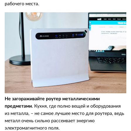
рабочего места.
Не загораживайте роутер металлическими
предметами
. Кухня, где полно вещей и оборудования
из металла, – не самое лучшее место для роутера, ведь
металл очень сильно рассеивает энергию
электромагнитного поля.