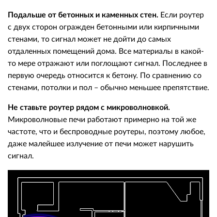
Подальше от бетонных и каменных стен.
Если роутер
с двух сторон огражден бетонными или кирпичными
стенами, то сигнал может не дойти до самых
отдаленных помещений дома. Все материалы в какой-
то мере отражают или поглощают сигнал. Последнее в
первую очередь относится к бетону. По сравнению со
стенами, потолки и пол – обычно меньшее препятствие.
Не ставьте роутер рядом с микроволновкой.
Микроволновые печи работают примерно на той же
частоте, что и беспроводные роутеры, поэтому любое,
даже малейшее излучение от печи может нарушить
сигнал.