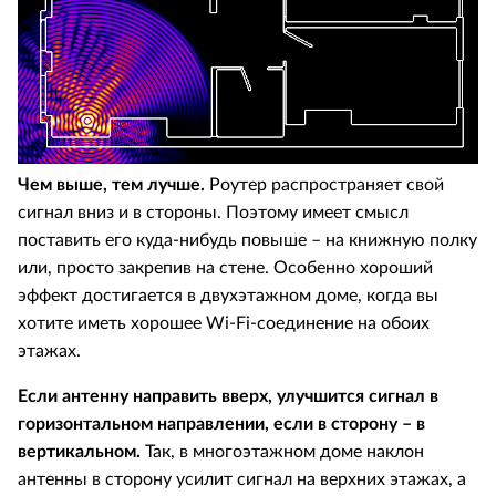
Чем выше, тем лучше.
Роутер распространяет свой
сигнал вниз и в стороны. Поэтому имеет смысл
поставить его куда-нибудь повыше – на книжную полку
или, просто закрепив на стене. Особенно хороший
эффект достигается в двухэтажном доме, когда вы
хотите иметь хорошее Wi-Fi-соединение на обоих
этажах.
Если антенну направить вверх, улучшится сигнал в
горизонтальном направлении, если в сторону – в
вертикальном.
Так, в многоэтажном доме наклон
антенны в сторону усилит сигнал на верхних этажах, а