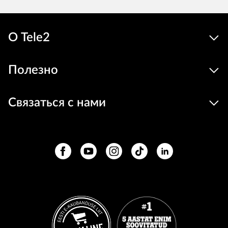
О Tele2
Полезно
Связаться с нами