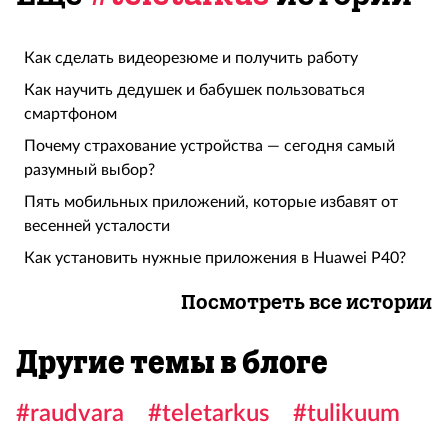
Как сделать видеорезюме и получить работу
Как научить дедушек и бабушек пользоваться
смартфоном
Почему страхование устройства — сегодня самый
разумный выбор?
Пять мобильных приложений, которые избавят от
весенней усталости
Как установить нужные приложения в Huawei P40?
Посмотреть все истории
Другие темы в блоге
#raudvara
#teletarkus
#tulikuum