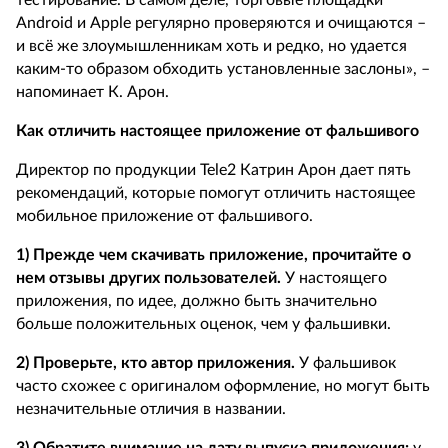
тестирование. В самом деле, торговые площадки
Android и Apple регулярно проверяются и очищаются –
и всё же злоумышленникам хоть и редко, но удается
каким-то образом обходить установленные заслоны», –
напоминает К. Арон.
Как отличить настоящее приложение от фальшивого
Директор по продукции Tele2 Катрин Арон дает пять
рекомендаций, которые помогут отличить настоящее
мобильное приложение от фальшивого.
1) Прежде чем скачивать приложение, прочитайте о
нем отзывы других пользователей.
У настоящего
приложения, по идее, должно быть значительно
больше положительных оценок, чем у фальшивки.
2) Проверьте, кто автор приложения.
У фальшивок
часто схожее с оригиналом оформление, но могут быть
незначительные отличия в названии.