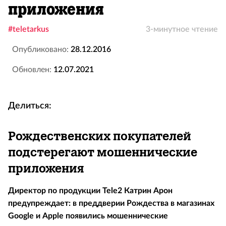
приложения
#teletarkus
3-минутное чтение
Опубликовано:
28.12.2016
Обновлен:
12.07.2021
Делиться:
Рождественских покупателей
подстерегают мошеннические
приложения
Директор по продукции Tele2 Катрин Арон
предупреждает: в преддверии Рождества в магазинах
Google и Apple появились мошеннические