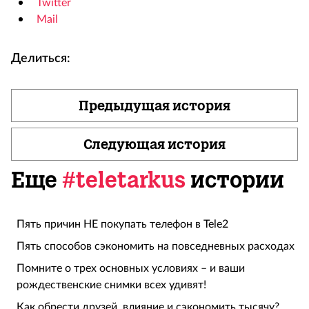
Twitter
Mail
Делиться:
Предыдущая история
Следующая история
Еще
#teletarkus
истории
Пять причин НЕ покупать телефон в Tele2
Пять способов сэкономить на повседневных расходах
Помните о трех основных условиях – и ваши
рождественские снимки всех удивят!
Как обрести друзей, влияние и сэкономить тысячу?