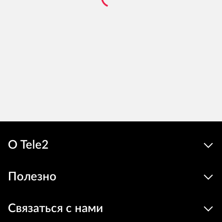
О Tele2
Полезно
Связаться с нами