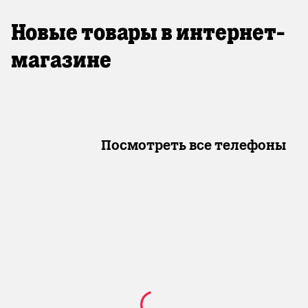
Новые товары в интернет-
магазине
Посмотреть все телефоны