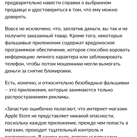
предварительно навести справки о выбранном
продавце и удостовериться в том, что ему можно
доверять.
Вовсе не исключено, что, заплатив деньги, вы так и не
получите заказанный товар. Кроме того, некоторые
фальшивые приложения содержат вредоносное
программное обеспечение, которое способно воровать
информацию личного характера или заблокировать
телефон, чтобы потом мошенники могли вымогать
деньги за снятие блокировки.
Есть, конечно, и относительно безобидные фальшивки
– это приложения, которые занимаются только
распространением рекламы.
«Зачастую ошибочно полагают, что интернет-магазин
Apple Store не представляет никакой опасности,
поскольку каждое приложение, прежде чем попасть в
магазин, проходит тщательный контроль и