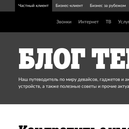
Частный клиент
Бизнес-клиент
Бизнес за рубежом
Звонки
Интернет
ТВ
Услу
Блог Te
Наш путеводитель по миру девайсов, гаджетов и а
устройств, а также полезные советы и прочие акту