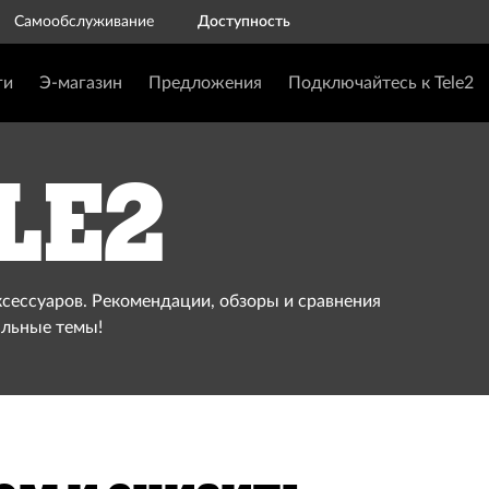
Самообслуживание
Доступность
ги
Э-магазин
Предложения
Подключайтесь к Tele2
le2
ксессуаров. Рекомендации, обзоры и сравнения
альные темы!