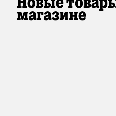
Новые товары
магазине