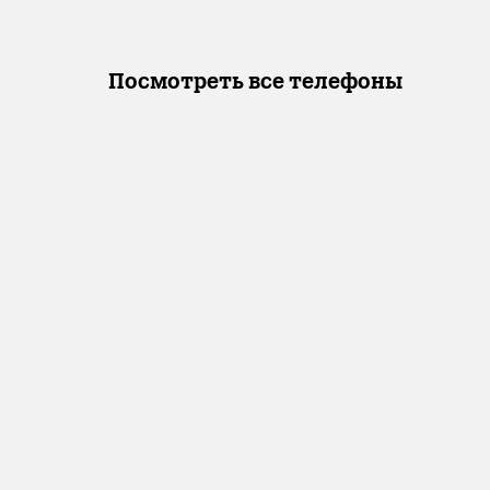
Посмотреть все телефоны