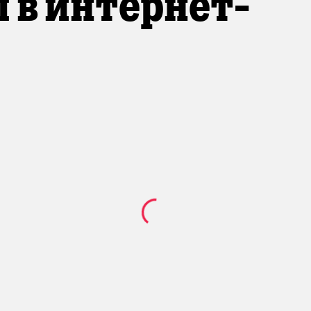
 в интернет-