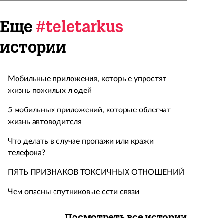
Еще
#teletarkus
истории
Мобильные приложения, которые упростят
жизнь пожилых людей
5 мобильных приложений, которые облегчат
жизнь автоводителя
Что делать в случае пропажи или кражи
телефона?
ПЯТЬ ПРИЗНАКОВ ТОКСИЧНЫХ ОТНОШЕНИЙ
Чем опасны спутниковые сети связи
Посмотреть все истории