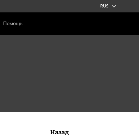
RUS
Помощь
Назад