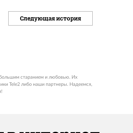
Следующая история
 большим старанием и любовью. Их
ики Tele2 либо наши партнеры. Надеемся,
!