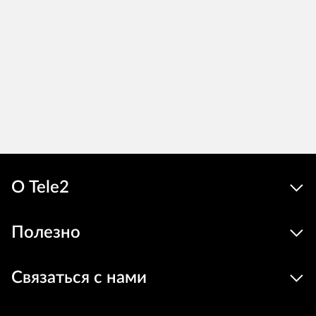
О Tele2
Полезно
Связаться с нами