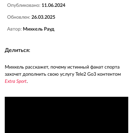
Опубликовано:
11.06.2024
Обновлен:
26.03.2025
Автор:
Михкель Рауд
Делиться:
Михкель расскажет, почему истинный фанат спорта
захочет дополнить свою услугу Tele2 Go3 контентом
Extra
Sport
.