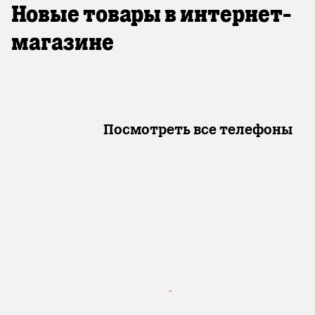
Новые товары в интернет-
магазине
Посмотреть все телефоны