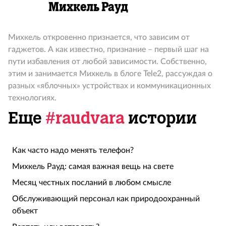
Михкель Рауд
Михкель откровенно признается, что зависим от
гаджетов. А как известно, признание – первый шаг на
пути избавления от любой зависимости. Собственно,
этим и занимается Михкель в блоге Tele2, рассуждая о
разных «яблочных» устройствах и коммуникационных
технологиях.
Еще
#raudvara
истории
Как часто надо менять телефон?
Михкель Рауд: самая важная вещь на свете
Месяц честных посланий в любом смысле
Обслуживающий персонал как природоохранный
объект