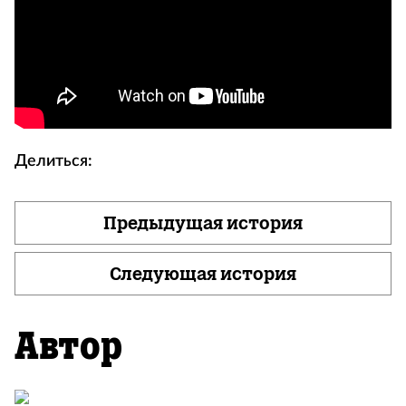
Делиться:
Предыдущая история
Следующая история
Автор