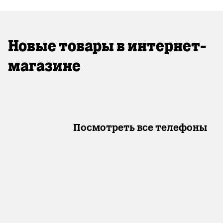
Новые товары в интернет-
магазине
Посмотреть все телефоны