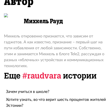
Автор
Михкель Рауд
Михкель откровенно признается, что зависим от
гаджетов. А как известно, признание – первый шаг на
пути избавления от любой зависимости. Собственно,
этим и занимается Михкель в блоге Tele2, рассуждая о
разных «яблочных» устройствах и коммуникационных
технологиях.
Еще
#raudvara
истории
Зачем учиться в школе?
Хотите узнать, во что верит шесть процентов жителей
Эстонии?