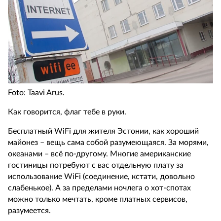
Foto: Taavi Arus.
Как говорится, флаг тебе в руки.
Бесплатный WiFi для жителя Эстонии, как хороший
майонез – вещь сама собой разумеющаяся. За морями,
океанами – всё по-другому. Многие американские
гостиницы потребуют с вас отдельную плату за
использование WiFi (соединение, кстати, довольно
слабенькое). А за пределами ночлега о хот-спотах
можно только мечтать, кроме платных сервисов,
разумеется.