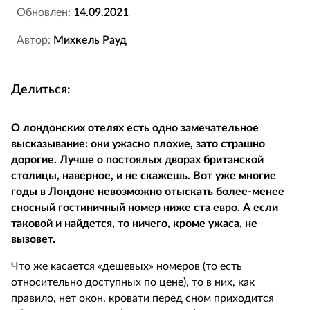
Обновлен:
14.09.2021
Автор:
Михкель Рауд
Делиться:
О лондонских отелях есть одно замечательное
высказывание: они ужасно плохие, зато страшно
дорогие. Лучше о постоялых дворах британской
столицы, наверное, и не скажешь. Вот уже многие
годы в Лондоне невозможно отыскать более-менее
сносный гостиничный номер ниже ста евро. А если
таковой и найдется, то ничего, кроме ужаса, не
вызовет.
Что же касается «дешевых» номеров (то есть
относительно доступных по цене), то в них, как
правило, нет окон, кровати перед сном приходится