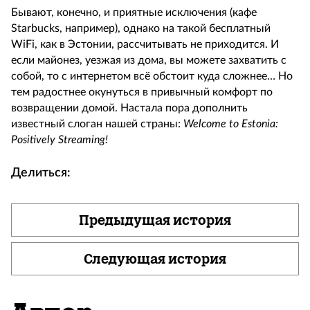
Бывают, конечно, и приятные исключения (кафе
Starbucks, например), однако на такой бесплатный
WiFi, как в Эстонии, рассчитывать не приходится. И
если майонез, уезжая из дома, вы можете захватить с
собой, то с интернетом всё обстоит куда сложнее… Но
тем радостнее окунуться в привычный комфорт по
возвращении домой. Настала пора дополнить
известный слоган нашей страны:
Welcome to Estonia:
Positively Streaming!
Делиться:
Предыдущая история
Следующая история