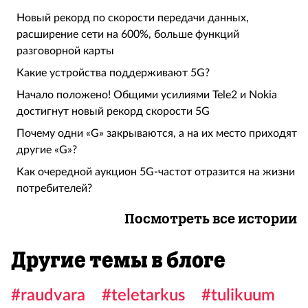
Новый рекорд по скорости передачи данных,
расширение сети на 600%, больше функций
разговорной карты
Какие устройства поддерживают 5G?
Начало положено! Общими усилиями Tele2 и Nokia
достигнут новый рекорд скорости 5G
Почему одни «G» закрываются, а на их место приходят
другие «G»?
Как очередной аукцион 5G-частот отразится на жизни
потребителей?
Посмотреть все истории
Другие темы в блоге
#raudvara
#teletarkus
#tulikuum