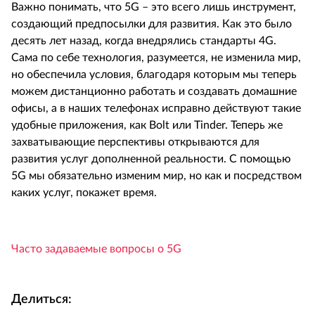
Важно понимать, что 5G – это всего лишь инструмент,
создающий предпосылки для развития. Как это было
десять лет назад, когда внедрялись стандарты 4G.
Сама по себе технология, разумеется, не изменила мир,
но обеспечила условия, благодаря которым мы теперь
можем дистанционно работать и создавать домашние
офисы, а в наших телефонах исправно действуют такие
удобные приложения, как Bolt или Tinder. Теперь же
захватывающие перспективы открываются для
развития услуг дополненной реальности. С помощью
5G мы обязательно изменим мир, но как и посредством
каких услуг, покажет время.
Часто задаваемые вопросы о 5G
Делиться: