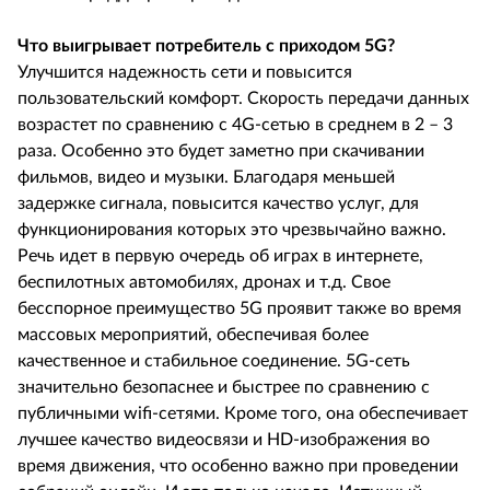
Что выигрывает потребитель с приходом 5G?
Улучшится надежность сети и повысится
пользовательский комфорт. Скорость передачи данных
возрастет по сравнению с 4G-сетью в среднем в 2 – 3
раза. Особенно это будет заметно при скачивании
фильмов, видео и музыки. Благодаря меньшей
задержке сигнала, повысится качество услуг, для
функционирования которых это чрезвычайно важно.
Речь идет в первую очередь об играх в интернете,
беспилотных автомобилях, дронах и т.д. Свое
бесспорное преимущество 5G проявит также во время
массовых мероприятий, обеспечивая более
качественное и стабильное соединение. 5G-сеть
значительно безопаснее и быстрее по сравнению с
публичными wifi-сетями. Кроме того, она обеспечивает
лучшее качество видеосвязи и HD-изображения во
время движения, что особенно важно при проведении