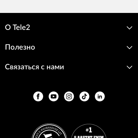
О Tele2
Полезно
Связаться с нами