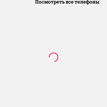
Посмотреть все телефоны