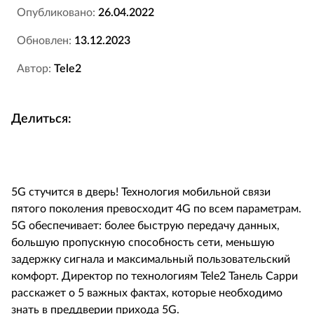
Опубликовано:
26.04.2022
Обновлен:
13.12.2023
Автор:
Tele2
Делиться:
5G стучится в дверь! Технология мобильной связи
пятого поколения превосходит 4G по всем параметрам.
5G обеспечивает: более быструю передачу данных,
большую пропускную способность сети, меньшую
задержку сигнала и максимальный пользовательский
комфорт. Директор по технологиям Tele2 Танель Сарри
расскажет о 5 важных фактах, которые необходимо
знать в преддверии прихода 5G.