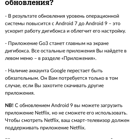
обновления?
- В результате обновления уровень операционной
системы повысится с Android 7 до Android 9 – это
ускорит работу дигибокса и облегчит его настройку.
- Приложение Go3 станет главным на экране
дигибокса. Все остальные приложения Вы найдете в
левом меню – в разделе «Приложения».
- Наличие аккаунта Google перестает быть
обязательным. Он Вам потребуется только в том
случае, если Вы захотите скачивать другие
приложения.
NB!
С обновлением Android 9 вы можете загрузить
приложение Netflix, но не сможете его использовать.
Чтобы смотреть Netflix, ваш смарт-телевизор должен
поддерживать приложение Netflix.