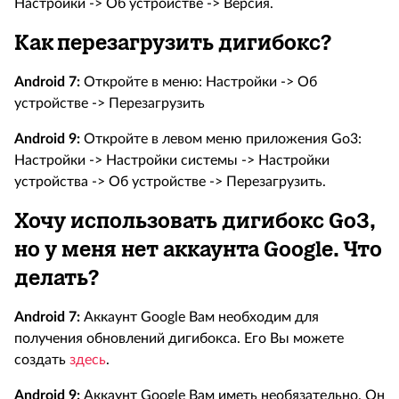
Настройки -> Об устройстве -> Версия.
Как перезагрузить дигибокс?
Android 7:
Откройте в меню: Настройки -> Об
устройстве -> Перезагрузить
Android 9:
Откройте в левом меню приложения Go3:
Настройки -> Настройки системы -> Настройки
устройства -> Об устройстве -> Перезагрузить.
Хочу использовать дигибокс Go3,
но у меня нет аккаунта Google. Что
делать?
Android 7:
Аккаунт Google Вам необходим для
получения обновлений дигибокса. Его Вы можете
создать
здесь
.
Android 9:
Аккаунт Google Вам иметь необязательно. Он