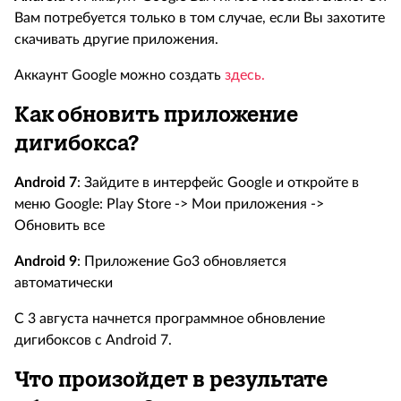
Вам потребуется только в том случае, если Вы захотите
скачивать другие приложения.
Аккаунт Google можно создать
здесь.
Как обновить приложение
дигибокса?
Android 7
: Зайдите в интерфейс Google и откройте в
меню Google: Play Store -> Мои приложения ->
Обновить все
Android 9
: Приложение Go3 обновляется
автоматически
С 3 августа начнется программное обновление
дигибоксов с Android 7.
Что произойдет в результате