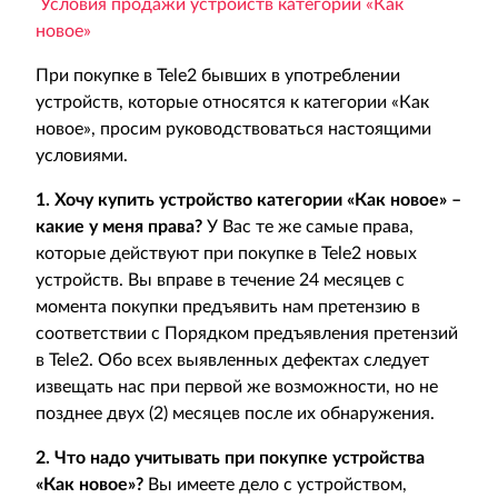
Условия продажи устройств категории «Как
новое»
При покупке в Tele2 бывших в употреблении
устройств, которые относятся к категории «Как
новое», просим руководствоваться настоящими
условиями.
1. Хочу купить устройство категории «Как новое» –
какие у меня права?
У Вас те же самые права,
которые действуют при покупке в Tele2 новых
устройств. Вы вправе в течение 24 месяцев с
момента покупки предъявить нам претензию в
соответствии с Порядком предъявления претензий
в Tele2. Обо всех выявленных дефектах следует
извещать нас при первой же возможности, но не
позднее двух (2) месяцев после их обнаружения.
2. Что надо учитывать при покупке устройства
«Как новое»?
Вы имеете дело с устройством,