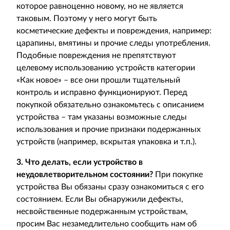
которое равноценно новому, но не является
таковым. Поэтому у него могут быть
косметические дефекты и повреждения, например:
царапины, вмятины и прочие следы употребления.
Подобные повреждения не препятствуют
целевому использованию устройств категории
«Как новое» – все они прошли тщательный
контроль и исправно функционируют. Перед
покупкой обязательно ознакомьтесь с описанием
устройства – там указаны возможные следы
использования и прочие признаки подержанных
устройств (например, вскрытая упаковка и т.п.).
3. Что делать, если устройство в
неудовлетворительном состоянии?
При покупке
устройства Вы обязаны сразу ознакомиться с его
состоянием. Если Вы обнаружили дефекты,
несвойственные подержанным устройствам,
просим Вас незамедлительно сообщить нам об