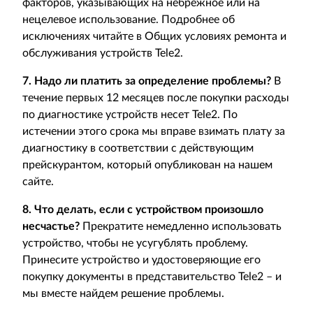
факторов, указывающих на небрежное или на
нецелевое использование. Подробнее об
исключениях читайте в Общих условиях ремонта и
обслуживания устройств Tele2.
7. Надо ли платить за определение проблемы?
В
течение первых 12 месяцев после покупки расходы
по диагностике устройств несет Tele2. По
истечении этого срока мы вправе взимать плату за
диагностику в соответствии с действующим
прейскурантом, который опубликован на нашем
сайте.
8. Что делать, если с устройством произошло
несчастье?
Прекратите немедленно использовать
устройство, чтобы не усугублять проблему.
Принесите устройство и удостоверяющие его
покупку документы в представительство Tele2 – и
мы вместе найдем решение проблемы.