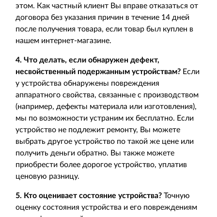
этом. Как частный клиент Вы вправе отказаться от
договора без указания причин в течение 14 дней
после получения товара, если товар был куплен в
нашем интернет-магазине.
4. Что делать, если обнаружен дефект,
несвойственный подержанным устройствам?
Если
у устройства обнаружены повреждения
аппаратного свойства, связанные с производством
(например, дефекты материала или изготовления),
мы по возможности устраним их бесплатно. Если
устройство не подлежит ремонту, Вы можете
выбрать другое устройство по такой же цене или
получить деньги обратно. Вы также можете
приобрести более дорогое устройство, уплатив
ценовую разницу.
5. Кто оценивает состояние устройства?
Точную
оценку состояния устройства и его повреждениям