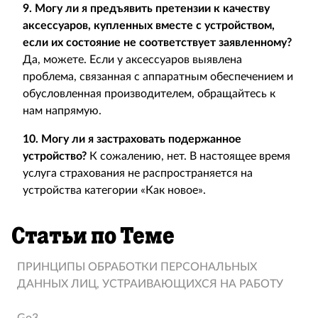
9. Могу ли я предъявить претензии к качеству
аксессуаров, купленных вместе с устройством,
если их состояние не соответствует заявленному?
Да, можете. Если у аксессуаров выявлена
проблема, связанная с аппаратным обеспечением и
обусловленная производителем, обращайтесь к
нам напрямую.
10. Могу ли я застраховать подержанное
устройство?
К сожалению, нет. В настоящее время
услуга страхования не распространяется на
устройства категории «Как новое».
Статьи по Теме
ПРИНЦИПЫ ОБРАБОТКИ ПЕРСОНАЛЬНЫХ
ДАННЫХ ЛИЦ, УСТРАИВАЮЩИХСЯ НА РАБОТУ