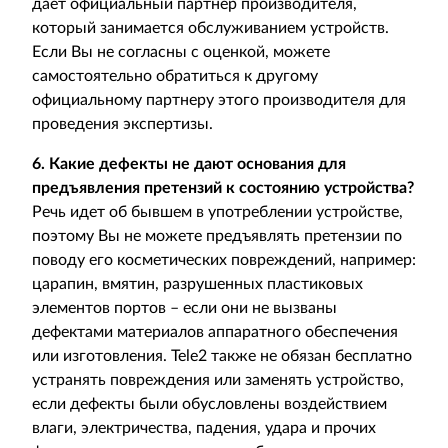
дает официальный партнер производителя,
который занимается обслуживанием устройств.
Если Вы не согласны с оценкой, можете
самостоятельно обратиться к другому
официальному партнеру этого производителя для
проведения экспертизы.
6. Какие дефекты не дают основания для
предъявления претензий к состоянию устройства?
Речь идет об бывшем в употреблении устройстве,
поэтому Вы не можете предъявлять претензии по
поводу его косметических повреждений, например:
царапин, вмятин, разрушенных пластиковых
элементов портов – если они не вызваны
дефектами материалов аппаратного обеспечения
или изготовления. Tele2 также не обязан бесплатно
устранять повреждения или заменять устройство,
если дефекты были обусловлены воздействием
влаги, электричества, падения, удара и прочих