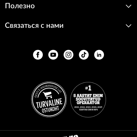
Полезно
Связаться с нами