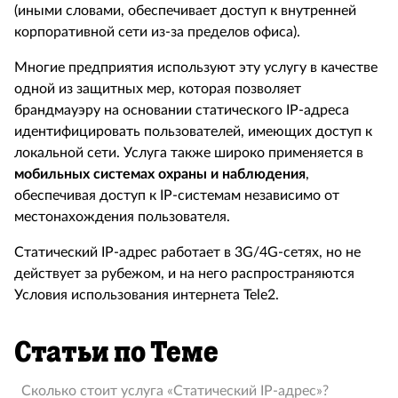
(иными словами, обеспечивает доступ к внутренней
корпоративной сети из-за пределов офиса).
Многие предприятия используют эту услугу в качестве
одной из защитных мер, которая позволяет
брандмауэру на основании статического IP-адреса
идентифицировать пользователей, имеющих доступ к
локальной сети. Услуга также широко применяется в
мобильных системах охраны и наблюдения
,
обеспечивая доступ к IP-системам независимо от
местонахождения пользователя.
Статический IP-адрес работает в 3G/4G-сетях, но не
действует за рубежом, и на него распространяются
Условия использования интернета Tele2.
Статьи по Теме
Сколько стоит услуга «Статический IP-адрес»?