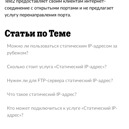
Tele2 предоставляет своим клиентам интернет-
соединение с открытыми портами и не предлагает
услугу перенаправления порта.
Статьи по Теме
Можно ли пользоваться статическим IP-адресом за
рубежом?
Сколько стоит услуга «Статический IP-адрес»?
Нужен ли для FTP-сервера статический IP-адрес?
Что такое статический IP-адрес?
Кто может подключиться к услуге «Статический IP-
адрес»?