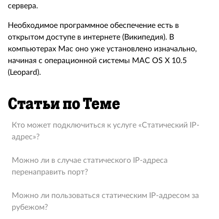
сервера.
Необходимое программное обеспечение есть в
открытом доступе в интернете (Википедия). В
компьютерах Mac оно уже установлено изначально,
начиная с операционной системы MAC OS X 10.5
(Leopard).
Статьи по Теме
Кто может подключиться к услуге «Статический IP-
адрес»?
Можно ли в случае статического IP-адреса
перенаправить порт?
Можно ли пользоваться статическим IP-адресом за
рубежом?