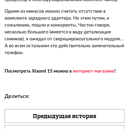
Одним из минусов можно считать отсутствие в
комплекте зарядного адаптера. Но этим путем, к
сожалению, пошли и конкуренты. Честно говоря,
несколько большего (имеется в виду детализация
снимков), я ожидал от
сверхширокоугольного модуля…
А во всем остальном это действительно замечательный
телефон.
Посмотреть Xiaomi 15 можно в
интернет-магазине
!
Делиться:
Предыдущая история