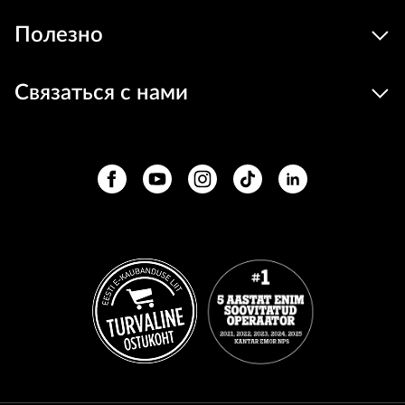
Полезно
Связаться с нами