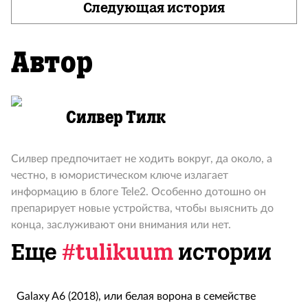
Следующая история
Автор
Силвер Тилк
Силвер предпочитает не ходить вокруг, да около, а
честно, в юмористическом ключе излагает
информацию в блоге Tele2. Особенно дотошно он
препарирует новые устройства, чтобы выяснить до
конца, заслуживают они внимания или нет.
Еще
#tulikuum
истории
Galaxy A6 (2018), или белая ворона в семействе