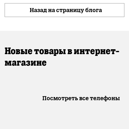
Назад на страницу блога
Новые товары в интернет-
магазине
Посмотреть все телефоны